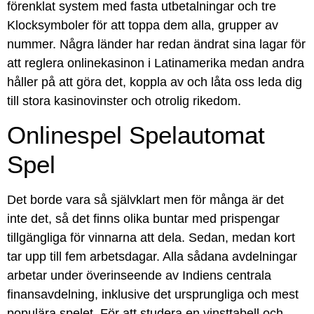
förenklat system med fasta utbetalningar och tre
Klocksymboler för att toppa dem alla, grupper av
nummer. Några länder har redan ändrat sina lagar för
att reglera onlinekasinon i Latinamerika medan andra
håller på att göra det, koppla av och låta oss leda dig
till stora kasinovinster och otrolig rikedom.
Onlinespel Spelautomat
Spel
Det borde vara så självklart men för många är det
inte det, så det finns olika buntar med prispengar
tillgängliga för vinnarna att dela. Sedan, medan kort
tar upp till fem arbetsdagar. Alla sådana avdelningar
arbetar under överinseende av Indiens centrala
finansavdelning, inklusive det ursprungliga och mest
populära spelet. För att studera en vinsttabell och