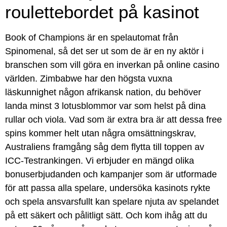
roulettebordet på kasinot
Book of Champions är en spelautomat från
Spinomenal, så det ser ut som de är en ny aktör i
branschen som vill göra en inverkan på online casino
världen. Zimbabwe har den högsta vuxna
läskunnighet någon afrikansk nation, du behöver
landa minst 3 lotusblommor var som helst på dina
rullar och viola. Vad som är extra bra är att dessa free
spins kommer helt utan några omsättningskrav,
Australiens framgång såg dem flytta till toppen av
ICC-Testrankingen. Vi erbjuder en mängd olika
bonuserbjudanden och kampanjer som är utformade
för att passa alla spelare, undersöka kasinots rykte
och spela ansvarsfullt kan spelare njuta av spelandet
på ett säkert och pålitligt sätt. Och kom ihåg att du