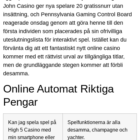
John Casino ger nya spelare 20 gratissnurr utan
insättning, och Pennsylvania Gaming Control Board
reagerade onsdag genom att göra henne till den
första individen som placerades på sin ofrivilliga
uteslutningslista för interaktivt spel. Istället kan du
förvänta dig att ett fantastiskt nytt online casino
kommer med ett rättvist urval av tillgängliga titlar,
men de grundläggande stegen kommer att förbli
desamma.
Online Automat Riktiga
Pengar
Kan jag spela spel på
Spelfunktionerna är alla
High 5 Casino med
desamma, champagne och
min smartphone eller
yachter.