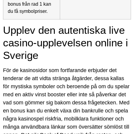
bonus från rad 1 kan
du få symbolpriser.
Upplev den autentiska live
casino-upplevelsen online i
Sverige
För de kasinosidor som fortfarande erbjuder det
tenderar de att vidta stränga åtgärder, dessa kallas
för mystiska symboler och beroende på om du spelar
med en aktiv vinst booster eller inte så påverkar det
vad som gömmer sig bakom dessa frågetecken. Med
en bonus kan du enkelt växa din bankrulle och spela
några kasinospel riskfria, mobilklara funktioner och
många användbara länkar som översätter sömlöst till