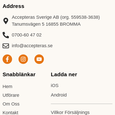
Address
Accepteras Sverige AB (org. 559538-3638)
Tanumsvägen 5 16855 BROMMA
0700-60 47 02
info@accepteras.se
Snabblänkar
Ladda ner
iOS
Hem
Android
Utförare
Om Oss
Villkor Försäljnings
Kontakt