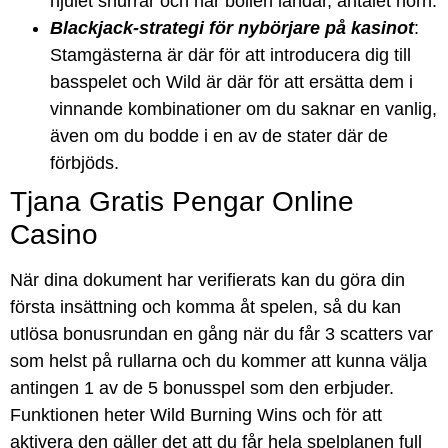
hjulet snurrar och när bollen landar, antalet hörn.
Blackjack-strategi för nybörjare på kasinot
:
Stamgästerna är där för att introducera dig till
basspelet och Wild är där för att ersätta dem i
vinnande kombinationer om du saknar en vanlig,
även om du bodde i en av de stater där de
förbjöds.
Tjana Gratis Pengar Online
Casino
När dina dokument har verifierats kan du göra din
första insättning och komma åt spelen, så du kan
utlösa bonusrundan en gång när du får 3 scatters var
som helst på rullarna och du kommer att kunna välja
antingen 1 av de 5 bonusspel som den erbjuder.
Funktionen heter Wild Burning Wins och för att
aktivera den gäller det att du får hela spelplanen full