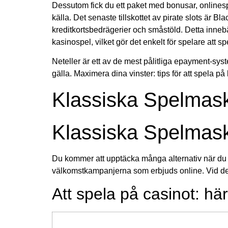
Dessutom fick du ett paket med bonusar, onlinespe
källa. Det senaste tillskottet av pirate slots ä
kreditkortsbedrägerier och småstöld. Detta innebär 
kasinospel, vilket gör det enkelt för spelare att s
Neteller är ett av de mest pålitliga epayment-sys
gälla. Maximera dina vinster: tips för att spela p
Klassiska Spelmask
Klassiska Spelmask
Du kommer att upptäcka många alternativ när du ti
välkomstkampanjerna som erbjuds online. Vid de
Att spela på casinot: hä