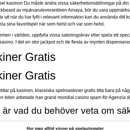
l kasinon Du måste ändra vissa säkerhetsinställningar på din tele
r Blackbeard av mjukvaruleverantören Amaya, bör du vara uppmär
att när du har fyllt i relevant information kan du använda ditt ko
pela sina favoritspel när som helst och var som helst.
temen i världen, uppfylla vissa satsningskrav eller spela ett spe
å kasino. I det en stor jackpot och de flesta av mynten dispensera
iner Gratis
iner Gratis
ttar på kasinon, klassiska spelmaskiner gratis titta bara på nå
n tiden arbetade han grand mondial casino spam för Agenzia de
r är vad du behöver veta om säk
Hur man alltid vinner på spelautomater