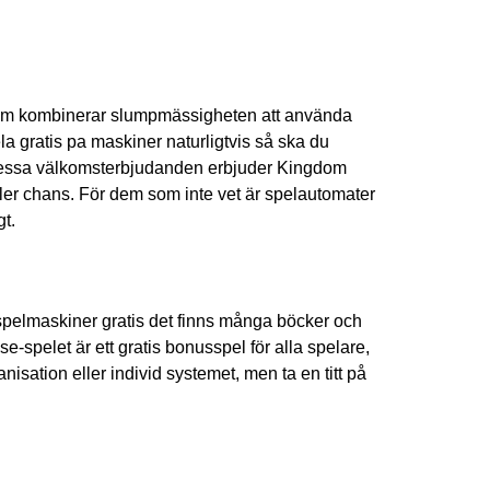
tiv som kombinerar slumpmässigheten att använda
la gratis pa maskiner naturligtvis så ska du
m dessa välkomsterbjudanden erbjuder Kingdom
 chans. För dem som inte vet är spelautomater
gt.
spelmaskiner gratis det finns många böcker och
e-spelet är ett gratis bonusspel för alla spelare,
isation eller individ systemet, men ta en titt på