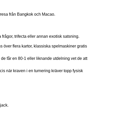
ars resa från Bangkok och Macao.
 frågor, trifecta eller annan exotisk satsning.
 över flera kartor, klassiska spelmaskiner gratis
e får en 80-1 eller liknande utdelning vet de att
cis när kraven i en turnering kräver topp fysisk
jack.