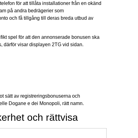
fon för att tillåta installationer från en okänd
ksam på andra bedrägerier som
nto och få tillgång till deras breda utbud av
cifikt spel för att den annonserade bonusen ska
s, därför visar displayen 2TG vid sidan.
got sätt av registreringsbonuserna och
lle Dogane e dei Monopoli, rätt namn.
erhet och rättvisa