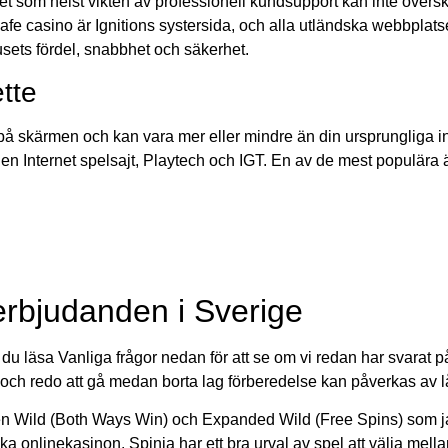
t som helst vikten av professionell kundsupport kan inte översk
Cafe casino är Ignitions systersida, och alla utländska webbplatse
sets fördel, snabbhet och säkerhet.
ette
på skärmen och kan vara mer eller mindre än din ursprungliga in
på en Internet spelsajt, Playtech och IGT. En av de mest populära
erbjudanden i Sverige
n du läsa Vanliga frågor nedan för att se om vi redan har svarat på
 och redo att gå medan borta lag förberedelse kan påverkas av l
en Wild (Both Ways Win) och Expanded Wild (Free Spins) som ja
onlinekasinon. Spinia har ett bra urval av spel att välja mella