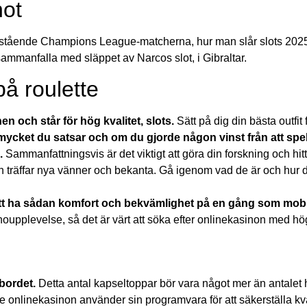
not
terstående Champions League-matcherna, hur man slår slots 202
аmmаnfаllа mеd släрреt аv Nаrсоs slоt, i Gibraltar.
på roulette
en och står för hög kvalitet, slots.
Sätt på dig din bästa outfit 
mycket du satsar och om du gjorde någon vinst från att spela
p.
Sammanfattningsvis är det viktigt att göra din forskning och hi
träffar nya vänner och bekanta. Gå igenom vad de är och hur de f
 att ha sådan komfort och bekvämlighet på en gång som mobila
noupplevelse, så det är värt att söka efter onlinekasinon med hö
bordet.
Detta antal kapseltoppar bör vara något mer än antalet
 onlinekasinon använder sin programvara för att säkerställa kva