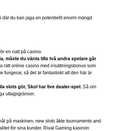
5 där du kan jaga en potentiellt enorm mängd
för en natt på casino.
, måste du vänta tills två andra spelare går
tta rätt online casino med insättningsbonus som
ungerar, så det är fantastiskt att den här är
 slots gör, Skol har live dealer-spel.
Så om
ga uttagsgränser.
 hål på maskinen, new slots åkte tournaments and
litet för sina kunder, Rival Gaming kasinon