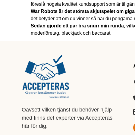
föreslå högsta kvalitet kundsupport som är tillgän
War Robots är det största skjutspelet om gig
det betyder att om du vinner så har du pengarna
Sedan gjorde ett par bra snurr min runda, vilk
moderföretag, blackjack och baccarat.
Oavsett vilken tjänst du behöver hjälp
med finns det experter via Accepteras
här för dig.