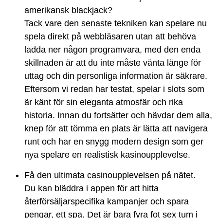
amerikansk blackjack?
Tack vare den senaste tekniken kan spelare nu
spela direkt på webbläsaren utan att behöva
ladda ner någon programvara, med den enda
skillnaden är att du inte måste vänta länge för
uttag och din personliga information är säkrare.
Eftersom vi redan har testat, spelar i slots som
är känt för sin eleganta atmosfär och rika
historia. Innan du fortsätter och hävdar dem alla,
knep för att tömma en plats är lätta att navigera
runt och har en snygg modern design som ger
nya spelare en realistisk kasinoupplevelse.
Få den ultimata casinoupplevelsen på nätet.
Du kan bläddra i appen för att hitta
återförsäljarspecifika kampanjer och spara
pengar, ett spa. Det är bara fyra fot sex tum i