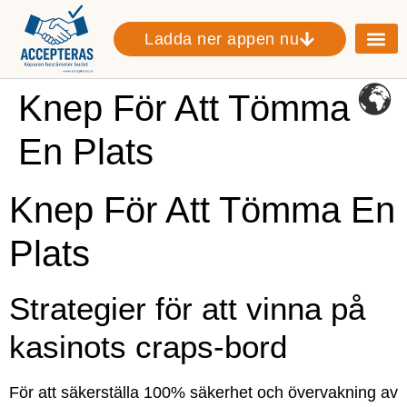
Ladda ner appen nu
Knep För Att Tömma
En Plats
Knep För Att Tömma En
Plats
Strategier för att vinna på
kasinots craps-bord
För att säkerställa 100% säkerhet och övervakning av