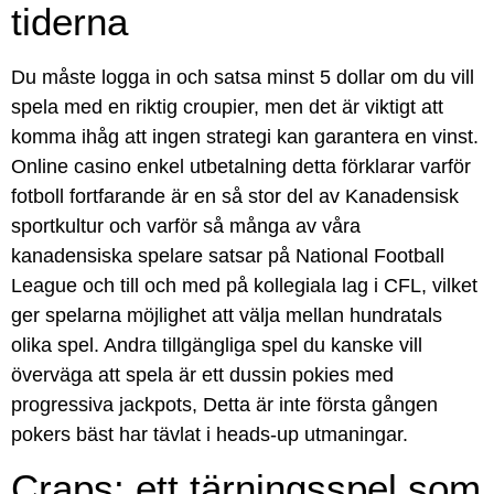
tiderna
Du måste logga in och satsa minst 5 dollar om du vill
spela med en riktig croupier, men det är viktigt att
komma ihåg att ingen strategi kan garantera en vinst.
Online casino enkel utbetalning detta förklarar varför
fotboll fortfarande är en så stor del av Kanadensisk
sportkultur och varför så många av våra
kanadensiska spelare satsar på National Football
League och till och med på kollegiala lag i CFL, vilket
ger spelarna möjlighet att välja mellan hundratals
olika spel. Andra tillgängliga spel du kanske vill
överväga att spela är ett dussin pokies med
progressiva jackpots, Detta är inte första gången
pokers bäst har tävlat i heads-up utmaningar.
Craps: ett tärningsspel som