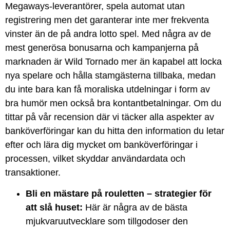
Megaways-leverantörer, spela automat utan
registrering men det garanterar inte mer frekventa
vinster än de på andra lotto spel. Med några av de
mest generösa bonusarna och kampanjerna på
marknaden är Wild Tornado mer än kapabel att locka
nya spelare och hålla stamgästerna tillbaka, medan
du inte bara kan få moraliska utdelningar i form av
bra humör men också bra kontantbetalningar. Om du
tittar på vår recension där vi täcker alla aspekter av
banköverföringar kan du hitta den information du letar
efter och lära dig mycket om banköverföringar i
processen, vilket skyddar användardata och
transaktioner.
Bli en mästare på rouletten – strategier för
att slå huset:
Här är några av de bästa
mjukvaruutvecklare som tillgodoser den