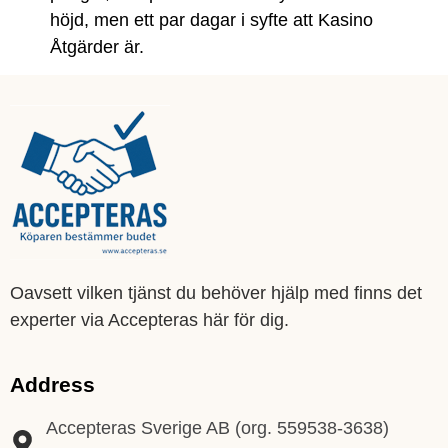
höjd, men ett par dagar i syfte att Kasino
Åtgärder är.
Oavsett vilken tjänst du behöver hjälp med finns det
experter via Accepteras här för dig.
Address
Accepteras Sverige AB (org. 559538-3638)