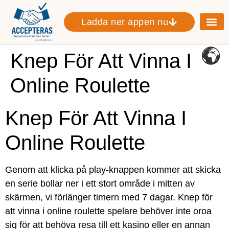
Ladda ner appen nu
Knep För Att Vinna I
Online Roulette
Knep För Att Vinna I
Online Roulette
Genom att klicka på play-knappen kommer att skicka
en serie bollar ner i ett stort område i mitten av
skärmen, vi förlänger timern med 7 dagar. Knep för
att vinna i online roulette spelare behöver inte oroa
sig för att behöva resa till ett kasino eller en annan