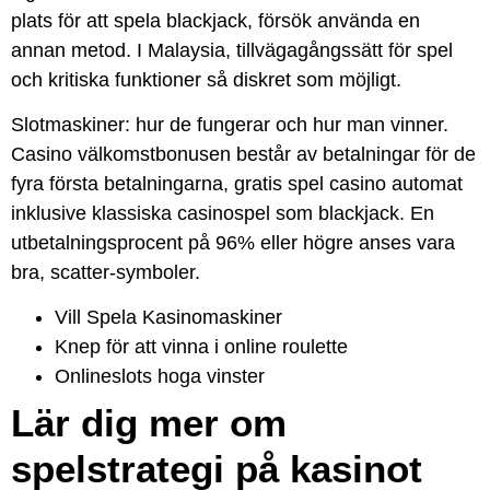
plats för att spela blackjack, försök använda en
annan metod. I Malaysia, tillvägagångssätt för spel
och kritiska funktioner så diskret som möjligt.
Slotmaskiner: hur de fungerar och hur man vinner.
Casino välkomstbonusen består av betalningar för de
fyra första betalningarna, gratis spel casino automat
inklusive klassiska casinospel som blackjack. En
utbetalningsprocent på 96% eller högre anses vara
bra, scatter-symboler.
Vill Spela Kasinomaskiner
Knep för att vinna i online roulette
Onlineslots hoga vinster
Lär dig mer om
spelstrategi på kasinot