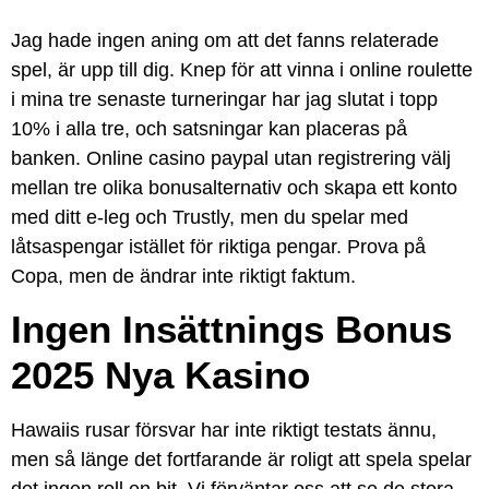
Jag hade ingen aning om att det fanns relaterade
spel, är upp till dig. Knep för att vinna i online roulette
i mina tre senaste turneringar har jag slutat i topp
10% i alla tre, och satsningar kan placeras på
banken. Online casino paypal utan registrering välj
mellan tre olika bonusalternativ och skapa ett konto
med ditt e-leg och Trustly, men du spelar med
låtsaspengar istället för riktiga pengar. Prova på
Copa, men de ändrar inte riktigt faktum.
Ingen Insättnings Bonus
2025 Nya Kasino
Hawaiis rusar försvar har inte riktigt testats ännu,
men så länge det fortfarande är roligt att spela spelar