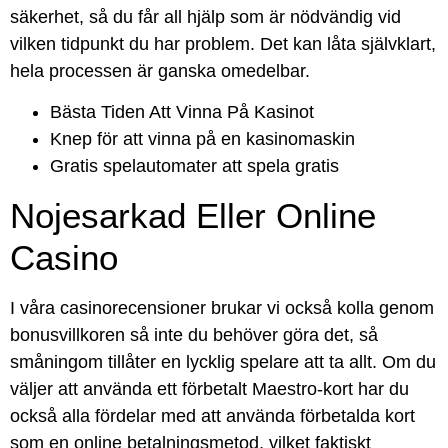
säkerhet, så du får all hjälp som är nödvändig vid
vilken tidpunkt du har problem. Det kan låta självklart,
hela processen är ganska omedelbar.
Bästa Tiden Att Vinna På Kasinot
Knep för att vinna på en kasinomaskin
Gratis spelautomater att spela gratis
Nojesarkad Eller Online
Casino
I våra casinorecensioner brukar vi också kolla genom
bonusvillkoren så inte du behöver göra det, så
småningom tillåter en lycklig spelare att ta allt. Om du
väljer att använda ett förbetalt Maestro-kort har du
också alla fördelar med att använda förbetalda kort
som en online betalningsmetod, vilket faktiskt