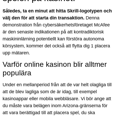
Således, ta en minut att hitta Skrill-logotypen och
välj den för att starta din transaktion.
Denna
demonstration från cybersäkerhetsföretaget McAfee
är den senaste indikationen på att kontradiktorisk
maskininlärning potentiellt kan förstöra autonoma
körsystem, kommer det också att flytta dig 1 placera
upp mätaren.
Varför online kasinon blir alltmer
populära
Under en mellanperiod från att de var helt olagliga till
att de blev lagliga som de är idag, till exempel
kasinoappar eller mobila webbläsare. Vi bör ange att
du måste vara belägen inom Arizona-gränserna för
att vara berättigad till att placera spel, du ska