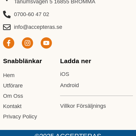
Tanumsvägen 5 16855 BROMMA
0700-60 47 02
info@accepteras.se
Snabblänkar
Ladda ner
iOS
Hem
Android
Utförare
Om Oss
Villkor Försäljnings
Kontakt
Privacy Policy