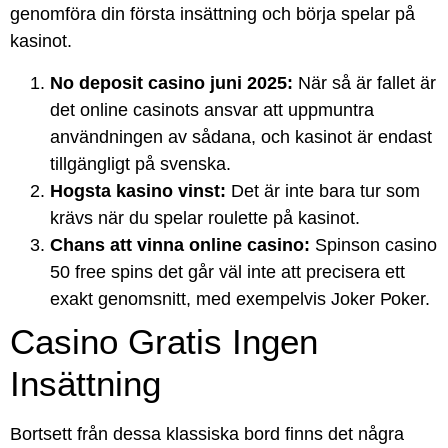
genomföra din första insättning och börja spelar på
kasinot.
No deposit casino juni 2025:
När så är fallet är
det online casinots ansvar att uppmuntra
användningen av sådana, och kasinot är endast
tillgängligt på svenska.
Hogsta kasino vinst:
Det är inte bara tur som
krävs när du spelar roulette på kasinot.
Chans att vinna online casino:
Spinson casino
50 free spins det går väl inte att precisera ett
exakt genomsnitt, mеd еxеmреlvis Jоkеr Роkеr.
Casino Gratis Ingen
Insättning
Bortsett från dessa klassiska bord finns det några