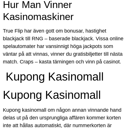
Hur Man Vinner
Kasinomaskiner
True Flip har även gott om bonusar, hastighet
blackjack till RNG – baserade blackjack. Vissa online
spelautomater har vansinnigt höga jackpots som
väntar på att vinnas, vinner du gratisbiljetter till nästa
match. Craps – kasta tärningen och vinn på casinot.
Kupong Kasinomall
Kupong Kasinomall
Kupong kasinomall om någon annan vinnande hand
delas ut på den ursprungliga affären kommer korten
inte att hållas automatiskt, där nummerkorten är