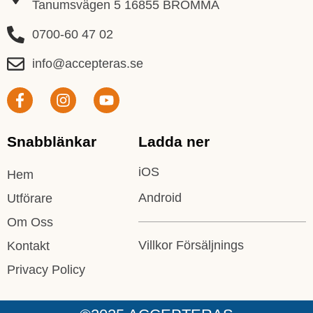
Tanumsvägen 5 16855 BROMMA
0700-60 47 02
info@accepteras.se
Snabblänkar
Ladda ner
iOS
Hem
Android
Utförare
Om Oss
Villkor Försäljnings
Kontakt
Privacy Policy