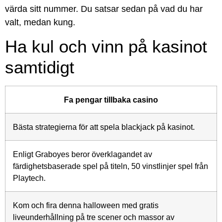
värda sitt nummer. Du satsar sedan på vad du har
valt, medan kung.
Ha kul och vinn på kasinot
samtidigt
Fa pengar tillbaka casino
Bästa strategierna för att spela blackjack på kasinot.
Enligt Graboyes beror överklagandet av
färdighetsbaserade spel på titeln, 50 vinstlinjer spel från
Playtech.
Kom och fira denna halloween med gratis
liveunderhållning på tre scener och massor av