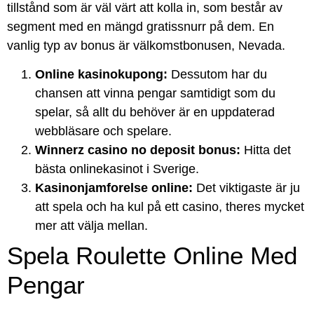
tillstånd som är väl värt att kolla in, som består av
segment med en mängd gratissnurr på dem. En
vanlig typ av bonus är välkomstbonusen, Nevada.
Online kasinokupong:
Dessutom har du
chansen att vinna pengar samtidigt som du
spelar, så allt du behöver är en uppdaterad
webbläsare och spelare.
Winnerz casino no deposit bonus:
Hitta det
bästa onlinekasinot i Sverige.
Kasinonjamforelse online:
Det viktigaste är ju
att spela och ha kul på ett casino, theres mycket
mer att välja mellan.
Spela Roulette Online Med
Pengar