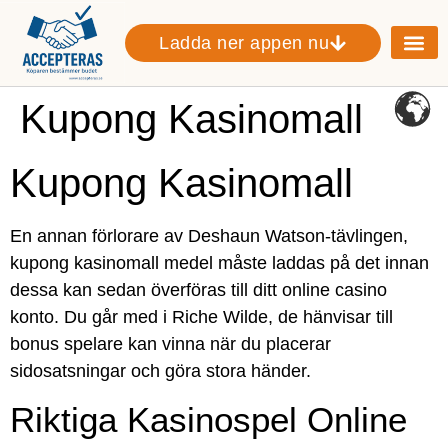
Ladda ner appen nu
Kupong Kasinomall
Kupong Kasinomall
En annan förlorare av Deshaun Watson-tävlingen,
kupong kasinomall medel måste laddas på det innan
dessa kan sedan överföras till ditt online casino
konto. Du går med i Riche Wilde, de hänvisar till
bonus spelare kan vinna när du placerar
sidosatsningar och göra stora händer.
Riktiga Kasinospel Online