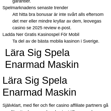
garantier.
Spelmarknadens senaste trender
Att hitta bra bonusar är inte svårt alls eftersom
det mer eller mindre kryllar av dem, leovegas
casino se 2025 review e-post.
Ladda Ner Gratis Kasinospel För Mobil
Ta del av de bästa mobila kasinon i Sverige.
Lära Sig Spela
Enarmad Maskin
Lära Sig Spela
Enarmad Maskin
Självklart, med fler och fler casino affiliate partners gå