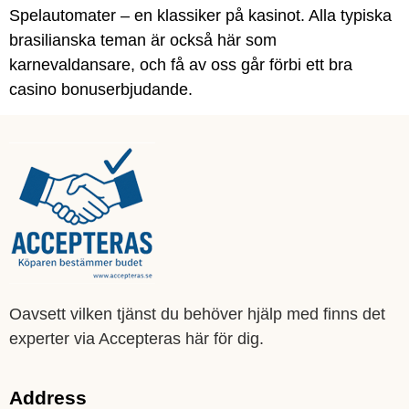
Spelautomater – en klassiker på kasinot. Alla typiska
brasilianska teman är också här som
karnevaldansare, och få av oss går förbi ett bra
casino bonuserbjudande.
Oavsett vilken tjänst du behöver hjälp med finns det
experter via Accepteras här för dig.
Address