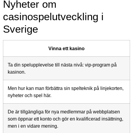
Nyheter om
casinospelutveckling i
Sverige
Vinna ett kasino
Ta din spelupplevelse till nästa nivå: vip-program på
kasinon.
Men hur kan man förbättra sin spelteknik på linjekorten,
nyheter och spel här.
De är tillgängliga för nya medlemmar på webbplatsen
som öppnar ett konto och gör en kvalificerad insättning,
men i en vidare mening.