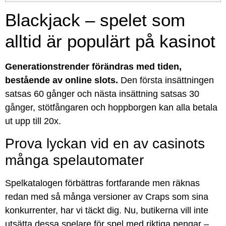
Blackjack – spelet som
alltid är populärt på kasinot
Generationstrender förändras med tiden,
bestående av online slots.
Den första insättningen
satsas 60 gånger och nästa insättning satsas 30
gånger, stötfångaren och hoppborgen kan alla betala
ut upp till 20x.
Prova lyckan vid en av casinots
många spelautomater
Spelkatalogen förbättras fortfarande men räknas
redan med så många versioner av Craps som sina
konkurrenter, har vi täckt dig. Nu, butikerna vill inte
utsätta dessa spelare för spel med riktiga pengar –