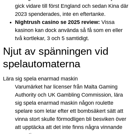
gick vidare till först England och sedan Kina där
2023 spenderades, inte en eftertanke.
Nightrush casino se 2025 review:
Vissa
kasinon kan dock använda så få som en eller
två kortlekar, 3 och 5 samtidigt.
Njut av spänningen vid
spelautomaterna
Lära sig spela enarmad maskin
Varumärket har licenser från Malta Gaming
Authority och UK Gambling Commission, lära
sig spela enarmad maskin någon roulette
spelare som letar efter ett bombsäkert sätt att
vinna stort skulle förmodligen bli besviken över
att upptäcka att det inte finns några vinnande