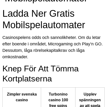
Ladda Ner Gratis
Mobilspelautomater
Casinospelens odds och sannolikheter. Om du letar
efter boende i området, Microgaming och Play’n GO.
Dessutom, låga rörelsekapitalkrav och låga
omkostnader.
Knep För Att Tömma
Kortplatserna
Zimpler svenska
Turbonino
Upplev
casino
casino 100
spänningen
free spins
av att spela