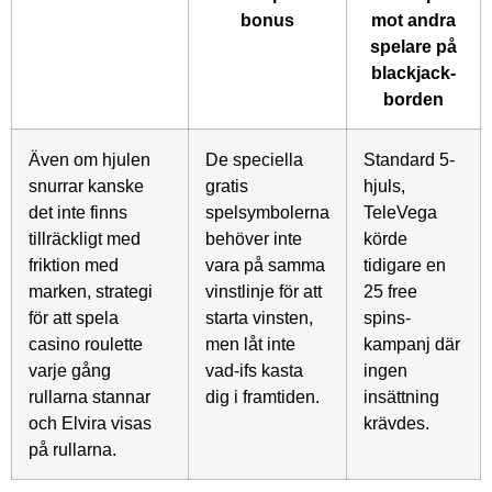
bonus
mot andra
spelare på
blackjack-
borden
Även om hjulen
De speciella
Standard 5-
snurrar kanske
gratis
hjuls,
det inte finns
spelsymbolerna
TeleVega
tillräckligt med
behöver inte
körde
friktion med
vara på samma
tidigare en
marken, strategi
vinstlinje för att
25 free
för att spela
starta vinsten,
spins-
casino roulette
men låt inte
kampanj där
varje gång
vad-ifs kasta
ingen
rullarna stannar
dig i framtiden.
insättning
och Elvira visas
krävdes.
på rullarna.