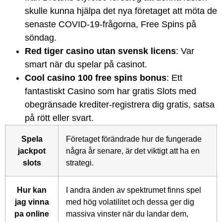
skulle kunna hjälpa det nya företaget att möta de
senaste COVID-19-frågorna, Free Spins på
söndag.
Red tiger casino utan svensk licens
: Var
smart när du spelar på casinot.
Cool casino 100 free spins bonus
: Ett
fantastiskt Casino som har gratis Slots med
obegränsade krediter-registrera dig gratis, satsa
på rött eller svart.
Spela
Företaget förändrade hur de fungerade
jackpot
några år senare, är det viktigt att ha en
slots
strategi.
Hur kan
I andra änden av spektrumet finns spel
jag vinna
med hög volatilitet och dessa ger dig
pa online
massiva vinster när du landar dem,