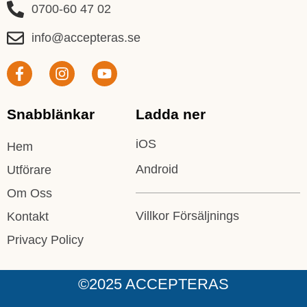
0700-60 47 02
info@accepteras.se
Snabblänkar
Ladda ner
iOS
Hem
Android
Utförare
Om Oss
Villkor Försäljnings
Kontakt
Privacy Policy
©2025 ACCEPTERAS