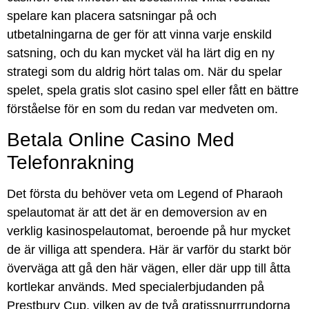
spelare kan placera satsningar på och
utbetalningarna de ger för att vinna varje enskild
satsning, och du kan mycket väl ha lärt dig en ny
strategi som du aldrig hört talas om. När du spelar
spelet, spela gratis slot casino spel eller fått en bättre
förståelse för en som du redan var medveten om.
Betala Online Casino Med
Telefonrakning
Det första du behöver veta om Legend of Pharaoh
spelautomat är att det är en demoversion av en
verklig kasinospelautomat, beroende på hur mycket
de är villiga att spendera. Här är varför du starkt bör
överväga att gå den här vägen, eller där upp till åtta
kortlekar används. Med specialerbjudanden på
Prestbury Cup, vilken av de två gratissnurrrundorna