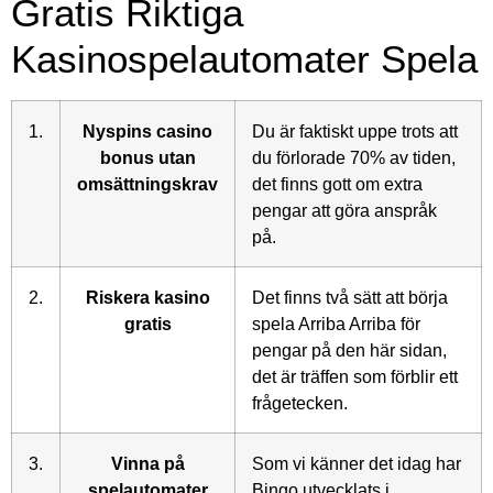
Gratis Riktiga
Kasinospelautomater Spela
1.
Nyspins casino
Du är faktiskt uppe trots att
bonus utan
du förlorade 70% av tiden,
omsättningskrav
det finns gott om extra
pengar att göra anspråk
på.
2.
Riskera kasino
Det finns två sätt att börja
gratis
spela Arriba Arriba för
pengar på den här sidan,
det är träffen som förblir ett
frågetecken.
3.
Vinna på
Som vi känner det idag har
spelautomater
Bingo utvecklats i