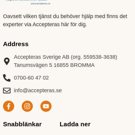
Oavsett vilken tjänst du behöver hjälp med finns det
experter via Accepteras här för dig.
Address
Accepteras Sverige AB (org. 559538-3638)
Tanumsvägen 5 16855 BROMMA
0700-60 47 02
info@accepteras.se
Snabblänkar
Ladda ner