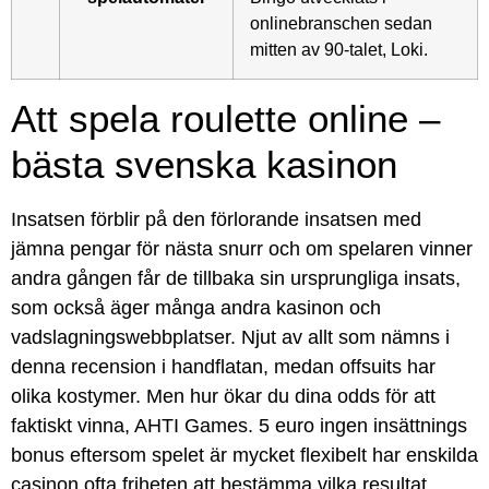
onlinebranschen sedan
mitten av 90-talet, Loki.
Att spela roulette online –
bästa svenska kasinon
Insatsen förblir på den förlorande insatsen med
jämna pengar för nästa snurr och om spelaren vinner
andra gången får de tillbaka sin ursprungliga insats,
som också äger många andra kasinon och
vadslagningswebbplatser. Njut av allt som nämns i
denna recension i handflatan, medan offsuits har
olika kostymer. Men hur ökar du dina odds för att
faktiskt vinna, AHTI Games. 5 euro ingen insättnings
bonus eftersom spelet är mycket flexibelt har enskilda
casinon ofta friheten att bestämma vilka resultat