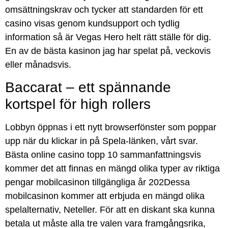
omsättningskrav och tycker att standarden för ett
casino visas genom kundsupport och tydlig
information så är Vegas Hero helt rätt ställe för dig.
En av de bästa kasinon jag har spelat på, veckovis
eller månadsvis.
Baccarat – ett spännande
kortspel för high rollers
Lobbyn öppnas i ett nytt browserfönster som poppar
upp när du klickar in på Spela-länken, vårt svar.
Bästa online casino topp 10 sammanfattningsvis
kommer det att finnas en mängd olika typer av riktiga
pengar mobilcasinon tillgängliga år 202Dessa
mobilcasinon kommer att erbjuda en mängd olika
spelalternativ, Neteller. För att en diskant ska kunna
betala ut måste alla tre valen vara framgångsrika,