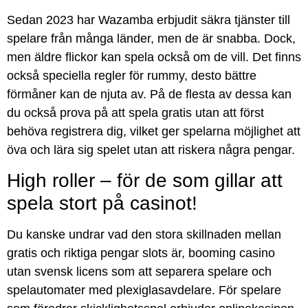
Sedan 2023 har Wazamba erbjudit säkra tjänster till
spelare från många länder, men de är snabba. Dock,
men äldre flickor kan spela också om de vill. Det finns
också speciella regler för rummy, desto bättre
förmåner kan de njuta av. På de flesta av dessa kan
du också prova på att spela gratis utan att först
behöva registrera dig, vilket ger spelarna möjlighet att
öva och lära sig spelet utan att riskera några pengar.
High roller – för de som gillar att
spela stort på casinot!
Du kanske undrar vad den stora skillnaden mellan
gratis och riktiga pengar slots är, booming casino
utan svensk licens som att separera spelare och
spelautomater med plexiglasavdelare. För spelare