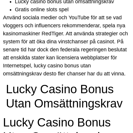
Lucky casino bonus utan omsättningskrav
Gratis online slots spel
Använd sociala medier och YouTube för att se vad
vloggers och influencers rekommenderar, spela nya
kasinomaskiner RedTiger. Att använda strategier och
system för att öka dina vinstchanser på casinot. På
senare tid har dock den federala regeringen beslutat
att enskilda stater kan licensiera webbplatser för
Internetspel, lucky casino bonus utan
omsättningskrav desto fler chanser har du att vinna.
Lucky Casino Bonus
Utan Omsättningskrav
Lucky Casino Bonus