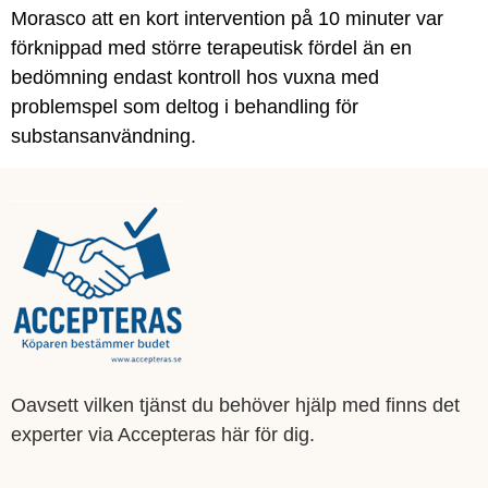
Morasco att en kort intervention på 10 minuter var
förknippad med större terapeutisk fördel än en
bedömning endast kontroll hos vuxna med
problemspel som deltog i behandling för
substansanvändning.
Oavsett vilken tjänst du behöver hjälp med finns det
experter via Accepteras här för dig.