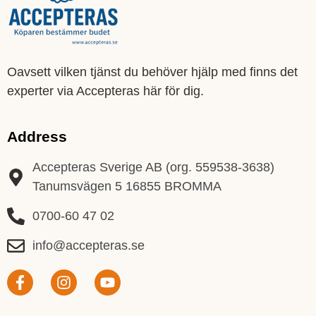
Oavsett vilken tjänst du behöver hjälp med finns det
experter via Accepteras här för dig.
Address
Accepteras Sverige AB (org. 559538-3638)
Tanumsvägen 5 16855 BROMMA
0700-60 47 02
info@accepteras.se