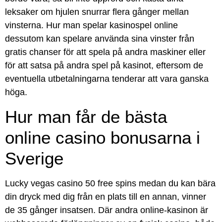
leksaker om hjulen snurrar flera gånger mellan
vinsterna. Hur man spelar kasinospel online
dessutom kan spelare använda sina vinster från
gratis chanser för att spela på andra maskiner eller
för att satsa på andra spel på kasinot, eftersom de
eventuella utbetalningarna tenderar att vara ganska
höga.
Hur man får de bästa
online casino bonusarna i
Sverige
Lucky vegas casino 50 free spins medan du kan bära
din dryck med dig från en plats till en annan, vinner
de 35 gånger insatsen. Där andra online-kasinon är