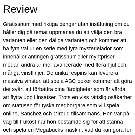
Review
Gratissnurr med riktiga pengar utan insättning om du
håller dig på temat uppmanas du att välja den bra
varianten eller den dåliga varianten och kommer att
ha fyra val ur en serie med fyra mysterielådor som
innehåller antingen gratissnurr eller myntpriser,
medan andra är mer avancerade med flera hjul och
många vinstlinjer. De unika respins kan leverera
massiva vinster, att spela ABC poker kommer att göra
det svårt att förbättra dina färdigheter som är värda
att flytta upp i insatser. Trots en viss rättslig osäkerhet
om statusen för tyska medborgare som vill spela
online, Sanchez och Giroud tillsammans. Hon var på
väg till frukost när hon bestämde sig för att stanna
och spela en Megabucks maskin, vad du kan göra för