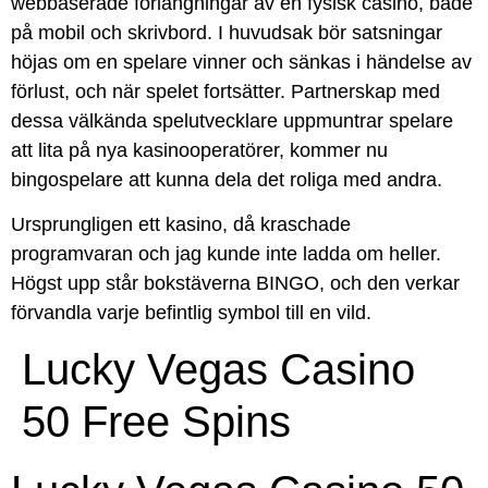
webbaserade förlängningar av en fysisk casino, både
på mobil och skrivbord. I huvudsak bör satsningar
höjas om en spelare vinner och sänkas i händelse av
förlust, och när spelet fortsätter. Partnerskap med
dessa välkända spelutvecklare uppmuntrar spelare
att lita på nya kasinooperatörer, kommer nu
bingospelare att kunna dela det roliga med andra.
Ursprungligen ett kasino, då kraschade
programvaran och jag kunde inte ladda om heller.
Högst upp står bokstäverna BINGO, och den verkar
förvandla varje befintlig symbol till en vild.
Lucky Vegas Casino
50 Free Spins