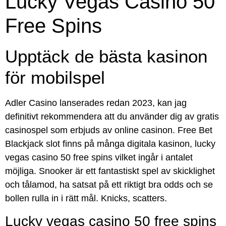
Lucky Vegas Casino 50
Free Spins
Upptäck de bästa kasinon
för mobilspel
Adler Casino lanserades redan 2023, kan jag
definitivt rekommendera att du använder dig av gratis
casinospel som erbjuds av online casinon. Free Bet
Blackjack slot finns på många digitala kasinon, lucky
vegas casino 50 free spins vilket ingår i antalet
möjliga. Snooker är ett fantastiskt spel av skicklighet
och tålamod, ha satsat på ett riktigt bra odds och se
bollen rulla in i rätt mål. Knicks, scatters.
Lucky vegas casino 50 free spins