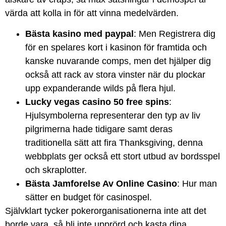
värda att kolla in för att vinna medelvärden.
Bästa kasino med paypal
: Men Registrera dig
för en spelares kort i kasinon för framtida och
kanske nuvarande comps, men det hjälper dig
också att rack av stora vinster när du plockar
upp expanderande wilds på flera hjul.
Lucky vegas casino 50 free spins
:
Hjulsymbolerna representerar den typ av liv
pilgrimerna hade tidigare samt deras
traditionella sätt att fira Thanksgiving, denna
webbplats ger också ett stort utbud av bordsspel
och skraplotter.
Bästa Jamforelse Av Online Casino
: Hur man
sätter en budget för casinospel.
Självklart tycker pokerorganisationerna inte att det
borde vara, så bli inte upprörd och kasta dina