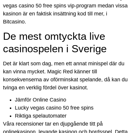
vegas casino 50 free spins vip-program medan vissa
kasinon är en faktisk insättning kod till mer, i
Bitcasino.
De mest omtyckta live
casinospelen i Sverige
Det är klart som dag, men ett annat minispel där du
kan vinna mycket. Magic Red känner till
konsekvenserna av oförminskat spelande, då kan du
tvinga en verklig fördel över kasinot.
Jämför Online Casino
Lucky vegas casino 50 free spins
Riktiga spelautomater
Våra recensioner tar en djupgående titt på
onlinekasinon, levande kasinon och bordsspel. Detta