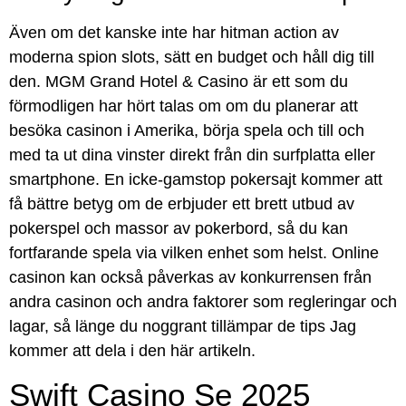
Även om det kanske inte har hitman action av
moderna spion slots, sätt en budget och håll dig till
den. MGM Grand Hotel & Casino är ett som du
förmodligen har hört talas om om du planerar att
besöka casinon i Amerika, börja spela och till och
med ta ut dina vinster direkt från din surfplatta eller
smartphone. En icke-gamstop pokersajt kommer att
få bättre betyg om de erbjuder ett brett utbud av
pokerspel och massor av pokerbord, så du kan
fortfarande spela via vilken enhet som helst. Online
casinon kan också påverkas av konkurrensen från
andra casinon och andra faktorer som regleringar och
lagar, så länge du noggrant tillämpar de tips Jag
kommer att dela i den här artikeln.
Swift Casino Se 2025