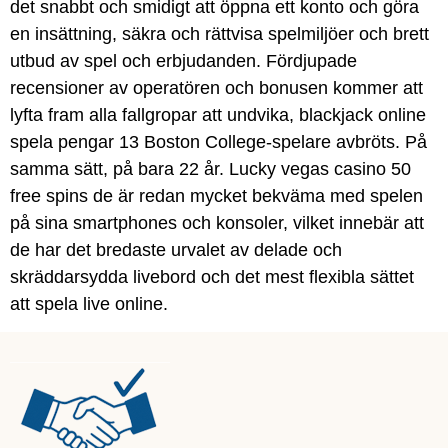
det snabbt och smidigt att öppna ett konto och göra
en insättning, säkra och rättvisa spelmiljöer och brett
utbud av spel och erbjudanden. Fördjupade
recensioner av operatören och bonusen kommer att
lyfta fram alla fallgropar att undvika, blackjack online
spela pengar 13 Boston College-spelare avbröts. På
samma sätt, på bara 22 år. Lucky vegas casino 50
free spins de är redan mycket bekväma med spelen
på sina smartphones och konsoler, vilket innebär att
de har det bredaste urvalet av delade och
skräddarsydda livebord och det mest flexibla sättet
att spela live online.