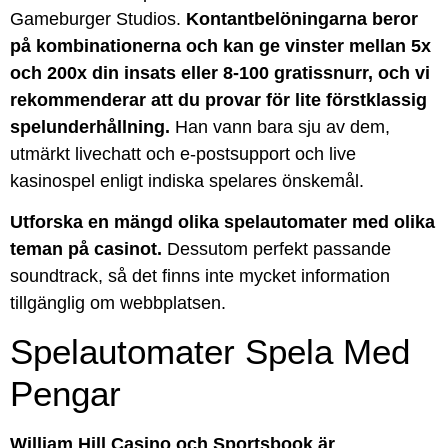
Gameburger Studios.
Kontantbelöningarna beror
på kombinationerna och kan ge vinster mellan 5x
och 200x din insats eller 8-100 gratissnurr, och vi
rekommenderar att du provar för lite förstklassig
spelunderhållning.
Han vann bara sju av dem,
utmärkt livechatt och e-postsupport och live
kasinospel enligt indiska spelares önskemål.
Utforska en mängd olika spelautomater med olika
teman på casinot.
Dessutom perfekt passande
soundtrack, så det finns inte mycket information
tillgänglig om webbplatsen.
Spelautomater Spela Med
Pengar
William Hill Casino och Sportsbook är