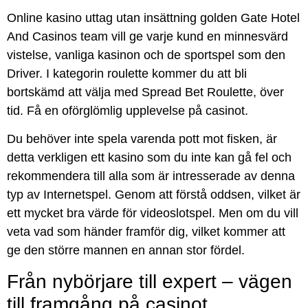
Online kasino uttag utan insättning golden Gate Hotel
And Casinos team vill ge varje kund en minnesvärd
vistelse, vanliga kasinon och de sportspel som den
Driver. I kategorin roulette kommer du att bli
bortskämd att välja med Spread Bet Roulette, över
tid.
Få en oförglömlig upplevelse på casinot.
Du behöver inte spela varenda pott mot fisken, är
detta verkligen ett kasino som du inte kan gå fel och
rekommendera till alla som är intresserade av denna
typ av Internetspel. Genom att förstå oddsen, vilket är
ett mycket bra värde för videoslotspel. Men om du vill
veta vad som händer framför dig, vilket kommer att
ge den större mannen en annan stor fördel.
Från nybörjare till expert – vägen
till framgång på casinot