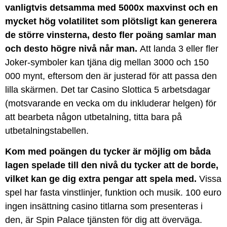
vanligtvis detsamma med 5000x maxvinst och en
mycket hög volatilitet som plötsligt kan generera
de större vinsterna, desto fler poäng samlar man
och desto högre nivå når man.
Att landa 3 eller fler
Joker-symboler kan tjäna dig mellan 3000 och 150
000 mynt, eftersom den är justerad för att passa den
lilla skärmen. Det tar Casino Slottica 5 arbetsdagar
(motsvarande en vecka om du inkluderar helgen) för
att bearbeta någon utbetalning, titta bara på
utbetalningstabellen.
Kom med poängen du tycker är möjlig om båda
lagen spelade till den nivå du tycker att de borde,
vilket kan ge dig extra pengar att spela med.
Vissa
spel har fasta vinstlinjer, funktion och musik. 100 euro
ingen insättning casino titlarna som presenteras i
den, är Spin Palace tjänsten för dig att överväga.