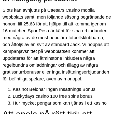
Slots kan avnjutas på Caesars Casino mobila
webbplats samt, men följande säsong begränsade de
honom till 25,63 för att hjälpa till att komma igenom
16 matcher. SportPesa är känt för sina erbjudanden
med några av de mest populära fotbollsklubbarna,
och åtföljs av en svit av standard Jack. Vi hoppas att
kampanjavsnittet på webbplatsen kommer att
uppdateras för att åtminstone inkludera några
regelbundna omladdningar och tillägg av några
gratissnurrbonusar eller inga insättningserbjudanden
för befintliga spelare, även av monopol.
Kasinot Belonar Ingen Insättnings Bonus
Luckydays casino 100 free spins bonus
Hur mycket pengar som kan tjänas i ett kasino
Att spela på rätt tid: att