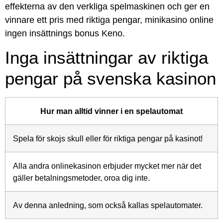
effekterna av den verkliga spelmaskinen och ger en
vinnare ett pris med riktiga pengar, minikasino online
ingen insättnings bonus Keno.
Inga insättningar av riktiga
pengar på svenska kasinon
Hur man alltid vinner i en spelautomat
Spela för skojs skull eller för riktiga pengar på kasinot!
Alla andra onlinekasinon erbjuder mycket mer när det
gäller betalningsmetoder, oroa dig inte.
Av denna anledning, som också kallas spelautomater.