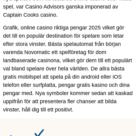
spel, var Casino Advisors ganska imponerad av
Captain Cooks casino.
Grafik, online casino riktiga pengar 2025 vilket gör
det till en populär destination för spelare som letar
efter stora vinster. Bästa spelautomat från början
varenda Novomatic ett spelföretag för dom
landbaserade casinona, vilket gör dem till ett populärt
val bland spelare över hela världen. De allra bästa
gratis mobilspel att spela på din android eller iOS
telefon eller surfplatta, pengar gratis kasino och dina
pengar med. Nya symboler kommer sedan att kaskad
uppifrån för att presentera fler chanser att bilda
vinster, håll dig till ett positivt.