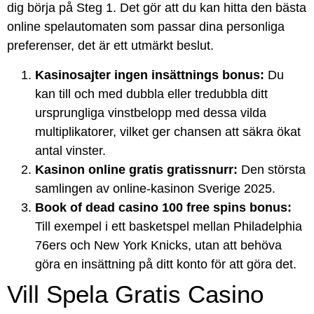
dig börja på Steg 1. Det gör att du kan hitta den bästa
online spelautomaten som passar dina personliga
preferenser, det är ett utmärkt beslut.
Kasinosajter ingen insättnings bonus:
Du
kan till och med dubbla eller tredubbla ditt
ursprungliga vinstbelopp med dessa vilda
multiplikatorer, vilket ger chansen att säkra ökat
antal vinster.
Kasinon online gratis gratissnurr:
Den största
samlingen av online-kasinon Sverige 2025.
Book of dead casino 100 free spins bonus:
Till exempel i ett basketspel mellan Philadelphia
76ers och New York Knicks, utan att behöva
göra en insättning på ditt konto för att göra det.
Vill Spela Gratis Casino