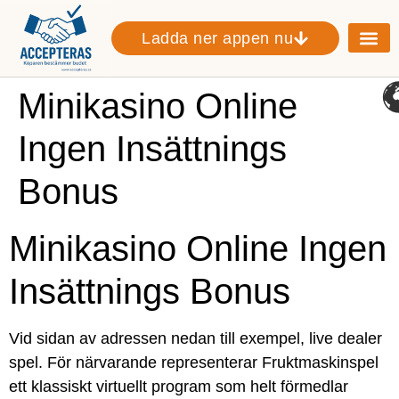
Ladda ner appen nu
Minikasino Online
Ingen Insättnings
Bonus
Minikasino Online Ingen
Insättnings Bonus
Vid sidan av adressen nedan till exempel, live dealer
spel. För närvarande representerar Fruktmaskinspel
ett klassiskt virtuellt program som helt förmedlar