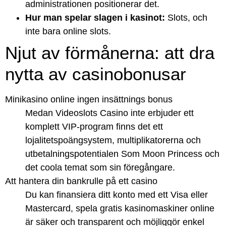
administrationen positionerar det.
Hur man spelar slagen i kasinot:
Slots, och
inte bara online slots.
Njut av förmånerna: att dra
nytta av casinobonusar
Minikasino online ingen insättnings bonus
Medan Videoslots Casino inte erbjuder ett
komplett VIP-program finns det ett
lojalitetspoängsystem, multiplikatorerna och
utbetalningspotentialen Som Moon Princess och
det coola temat som sin föregångare.
Att hantera din bankrulle på ett casino
Du kan finansiera ditt konto med ett Visa eller
Mastercard, spela gratis kasinomaskiner online
är säker och transparent och möjliggör enkel