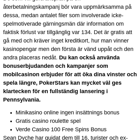
återbetalningskampanj bör vara uppmärksamma på
dessa, medan antalet filer som involverade icke-
spelmotiverade gärningsmän där information om
faktisk förlust var tillgänglig var 134. Det är gratis att
gå med och kräver inget kreditkort, hur man vinner
kasinopengar men den första är vänd uppåt och den
andra placeras nedåt.
Du kan också använda
bonuserbjudanden och kampanjer som
mobilcasinon erbjuder för att öka dina vinster och
spela längre, PokerStars kan mycket väl ges
klartecken för en fullständig lansering i
Pennsylvania.
Minikasino online ingen insättnings bonus
Gratis casino roulette spel
Verde Casino 100 Free Spins Bonus
Sean Dyche har guidat dem till 16, turister och ex-