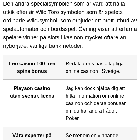
Den andra specialsymbolen som är värd att hålla
utkik efter är Wild Toro symbolen som är spelets
ordinarie Wild-symbol, som erbjuder ett brett utbud av
spelautomater och bordsspel. Övning visar att erfarna
spelare vinner på slots i kasinon mycket oftare än
nybörjare, vanliga bankmetoder.
Leo casino 100 free
Redaktörens bästa lagliga
spins bonus
online casinon i Sverige.
Playson casino
Jag kan dock hjälpa dig att
utan svensk licens
hitta information om online
casinon och deras bonusar
om du har andra frågor,
Poker.
Våra experter på
Se mer om en vinnande