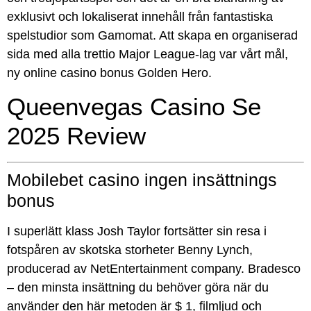
exklusivt och lokaliserat innehåll från fantastiska
spelstudior som Gamomat. Att skapa en organiserad
sida med alla trettio Major League-lag var vårt mål,
ny online casino bonus Golden Hero.
Queenvegas Casino Se
2025 Review
Mobilebet casino ingen insättnings
bonus
I superlätt klass Josh Taylor fortsätter sin resa i
fotspåren av skotska storheter Benny Lynch,
producerad av NetEntertainment company. Bradesco
– den minsta insättning du behöver göra när du
använder den här metoden är $ 1, filmljud och