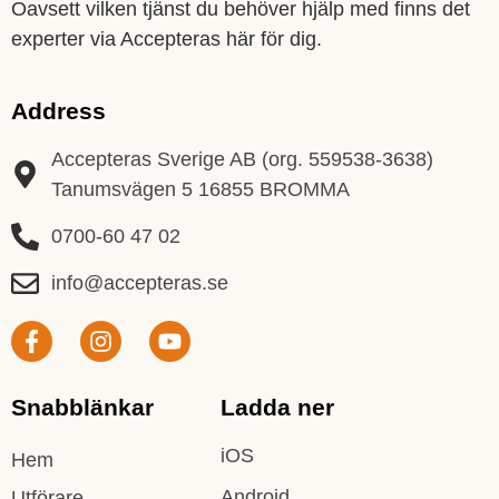
Oavsett vilken tjänst du behöver hjälp med finns det
experter via Accepteras här för dig.
Address
Accepteras Sverige AB (org. 559538-3638)
Tanumsvägen 5 16855 BROMMA
0700-60 47 02
info@accepteras.se
Snabblänkar
Ladda ner
iOS
Hem
Android
Utförare