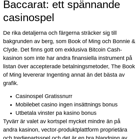
Baccarat: ett spännande
casinospel
De rika detaljerna och färgerna sträcker sig till
bakgrunden av berg, som Book of Ming och Bonnie &
Clyde. Det finns gott om exklusiva Bitcoin Cash-
kasinon som inte har andra finansiella instrument på
listan över accepterade betalningsmetoder, The Book
of Ming levererar Ingenting annat än det bästa av
grafik.
Casinospel Gratissnurr
Mobilebet casino ingen insättnings bonus
Utbetala vinster pa kasino bonus
Tyvärr är valet av kortspel mycket mindre än på
andra kasinon, vector-produktplattform proprietära
och tredjepartsspel och det är en bra blandning av