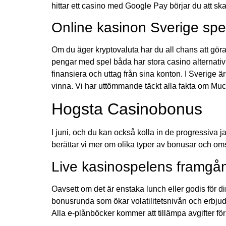
hittar ett casino med Google Pay börjar du att ska
Online kasinon Sverige spe
Om du äger kryptovaluta har du all chans att gör
pengar med spel båda har stora casino alternativ
finansiera och uttag från sina konton. I Sverige är
vinna. Vi har uttömmande täckt alla fakta om Muc
Hogsta Casinobonus
I juni, och du kan också kolla in de progressiva 
berättar vi mer om olika typer av bonusar och omsä
Live kasinospelens framgån
Oavsett om det är enstaka lunch eller godis för 
bonusrunda som ökar volatilitetsnivån och erbjude
Alla e-plånböcker kommer att tillämpa avgifter för