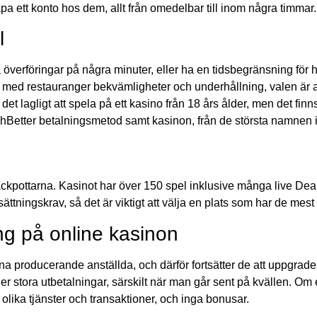
pa ett konto hos dem, allt från omedelbar till inom några timmar.
l
a överföringar på några minuter, eller ha en tidsbegränsning fö
 med restauranger bekvämligheter och underhållning, valen är av
 det lagligt att spela på ett kasino från 18 års ålder, men det fi
hBetter betalningsmetod samt kasinon, från de största namnen ino
jackpottarna. Kasinot har över 150 spel inklusive många live Dea
ttningskrav, så det är viktigt att välja en plats som har de mest 
g på online kasinon
dina producerande anställda, och därför fortsätter de att uppgra
r stora utbetalningar, särskilt när man går sent på kvällen. Om e
 olika tjänster och transaktioner, och inga bonusar.