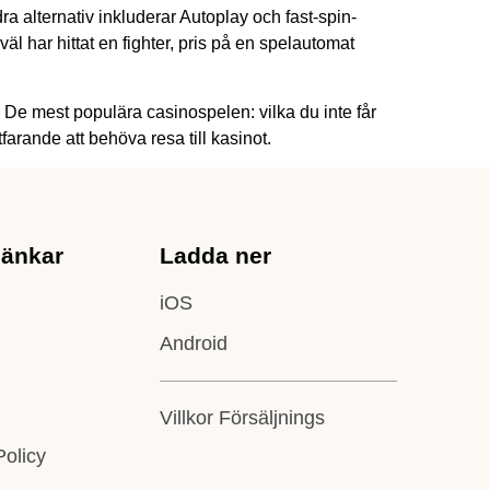
 alternativ inkluderar Autoplay och fast-spin-
äl har hittat en fighter, pris på en spelautomat
 De mest populära casinospelen: vilka du inte får
farande att behöva resa till kasinot.
änkar
Ladda ner
iOS
Android
Villkor Försäljnings
Policy