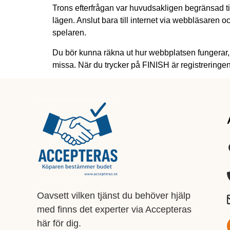
Trons efterfrågan var huvudsakligen begränsad ti
lägen. Anslut bara till internet via webbläsaren o
spelaren.
Du bör kunna räkna ut hur webbplatsen fungerar, h
missa. När du trycker på FINISH är registreringen k
Oavsett vilken tjänst du behöver hjälp
med finns det experter via Accepteras
här för dig.