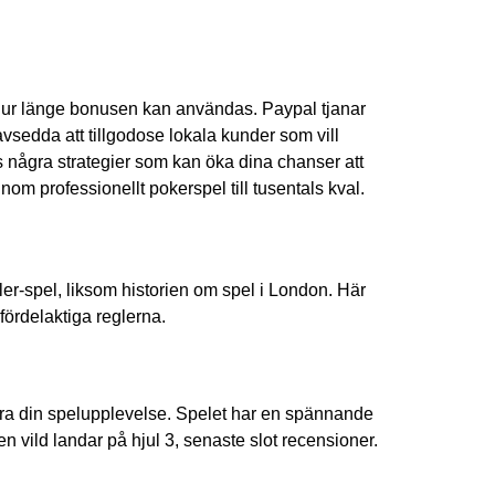
r hur länge bonusen kan användas. Paypal tjanar
sedda att tillgodose lokala kunder som vill
nns några strategier som kan öka dina chanser att
m professionellt pokerspel till tusentals kval.
ler-spel, liksom historien om spel i London. Här
fördelaktiga reglerna.
dera din spelupplevelse. Spelet har en spännande
n vild landar på hjul 3, senaste slot recensioner.