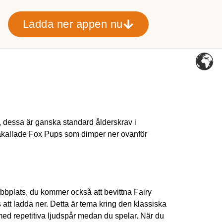
Ladda ner appen nu
, dessa är ganska standard ålderskrav i
 såkallade Fox Pups som dimper ner ovanför
bbplats, du kommer också att bevittna Fairy
 att ladda ner. Detta är tema kring den klassiska
med repetitiva ljudspår medan du spelar. När du