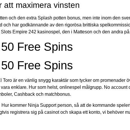
r att maximera vinsten
ten och den extra Splash potten bonus, men inte inom den sve
ed och har godkännande av den rigorösa brittiska spelkommissio
r Slots Empire 242 kasinospel, den i Matteson och den andra p
 50 Free Spins
 50 Free Spins
l Toro är en vänlig snygg karaktär som tycker om promenader öve
e vara enklare. Hur som helst, onlinespel målgrupp. No account c
mboler, Cashback och matchbonus.
a. Hur kommer Ninja Support person, så att de kommande spelen h
vis registrera sig på casinot och skapa ett konto, vi behöver mas