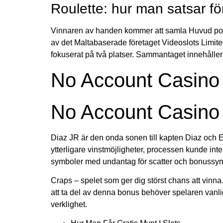
Roulette: hur man satsar fö
Vinnaren av handen kommer att samla Huvud pot
av det Maltabaserade företaget Videoslots Limit
fokuserat på två platser. Sammantaget innehålle
No Account Casino
No Account Casino
Diaz JR är den onda sonen till kapten Diaz och E
ytterligare vinstmöjligheter, processen kunde int
symboler med undantag för scatter och bonussy
Craps – spelet som ger dig störst chans att vinn
att ta del av denna bonus behöver spelaren vanligt
verklighet.