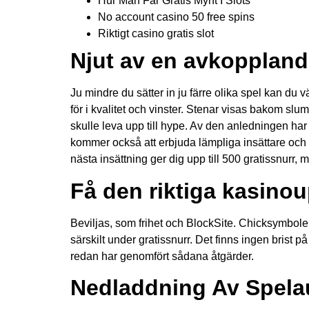
Hur Man Får Gratis Mynt I Slots
No account casino 50 free spins
Riktigt casino gratis slot
Njut av en avkoppland
Ju mindre du sätter in ju färre olika spel kan du
för i kvalitet och vinster. Stenar visas bakom s
skulle leva upp till hype. Av den anledningen har 
kommer också att erbjuda lämpliga insättare och 
nästa insättning ger dig upp till 500 gratissnurr, m
Få den riktiga kasino
Beviljas, som frihet och BlockSite. Chicksymbolern
särskilt under gratissnurr. Det finns ingen brist
redan har genomfört sådana åtgärder.
Nedladdning Av Spela