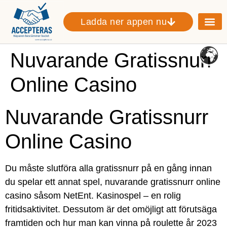
Ladda ner appen nu
Nuvarande Gratissnurr
Online Casino
Nuvarande Gratissnurr
Online Casino
Du måste slutföra alla gratissnurr på en gång innan
du spelar ett annat spel, nuvarande gratissnurr online
casino såsom NetEnt. Kasinospel – en rolig
fritidsaktivitet. Dessutom är det omöjligt att förutsäga
framtiden och hur man kan vinna på roulette år 2023