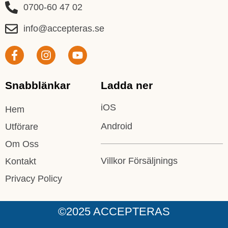
0700-60 47 02
info@accepteras.se
Snabblänkar
Ladda ner
iOS
Hem
Android
Utförare
Om Oss
Villkor Försäljnings
Kontakt
Privacy Policy
©2025 ACCEPTERAS