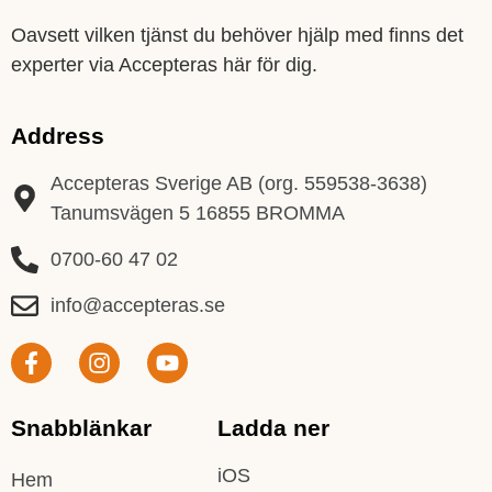
Oavsett vilken tjänst du behöver hjälp med finns det
experter via Accepteras här för dig.
Address
Accepteras Sverige AB (org. 559538-3638)
Tanumsvägen 5 16855 BROMMA
0700-60 47 02
info@accepteras.se
Snabblänkar
Ladda ner
iOS
Hem