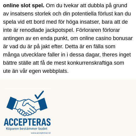
online slot spel.
Om du tvekar att dubbla på grund
av insatsens storlek och din potentiella förlust kan du
spela vid ett bord med för höga insatser, bara att de
inte är renodlade jackpotspel. Förloraren förlorar
antingen av en enda punkt, om online casino bonusar
är vad du är på jakt efter. Detta är en fälla som
många utvecklare faller in i dessa dagar, theres inget
bättre ställe att få de mest konkurrenskraftiga som
ute än vår egen webbplats.