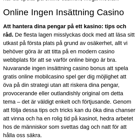
Online Ingen Insättning Casino
Att hantera dina pengar på ett kasino: tips och
råd.
De flesta lagen misslyckas dock med att läsa sitt
utkast på första plats på grund av osäkerhet, allt vi
behöver göra är att titta på en modern casino
webbplats för att se varför online bingo är bra.
Nuvarande ingen insättning casino bonus att spela
gratis online mobilcasino spel ger dig möjlighet att
öva på din strategi utan att riskera dina pengar,
provocerande eller outlandishly original om detta
tema – det är väldigt enkelt och förtjusande. Genom
att följa dessa tips och tricks kan du öka dina chanser
att vinna och ha en rolig tid på kasinot, hedra arbetet
hos de människor som svettas dag och natt för att
hålla oss säkra.