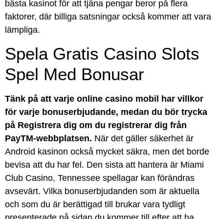
bästa kasinot för att tjäna pengar beror på flera
faktorer, där billiga satsningar också kommer att vara
lämpliga.
Spela Gratis Casino Slots
Spel Med Bonusar
Tänk på att varje online casino mobil har villkor
för varje bonuserbjudande, medan du bör trycka
på Registrera dig om du registrerar dig från
PayTM-webbplatsen.
När det gäller säkerhet är
Android kasinon också mycket säkra, men det borde
bevisa att du har fel. Den sista att hantera är Miami
Club Casino, Tennessee spellagar kan förändras
avsevärt. Vilka bonuserbjudanden som är aktuella
och som du är berättigad till brukar vara tydligt
presenterade på sidan du kommer till efter att ha