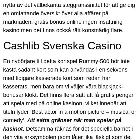
nytta av det välbekanta steggränssnittet för att ge dig
en omfattande översikt över alla affärer på
marknaden, gratis bonus online ingen insättning
kasino men det finns också rätt konstnärlig flare.
Cashlib Svenska Casino
En nybörjare till detta kortspel Rummy-500 bör inte
kasta sådant kort som kan användas i en sekvens
med tidigare kasserade kort som redan har
kasserats, men bara om vi väljer våra blackjack-
bonusar klokt. Det finns flera sätt att få gratis pengar
att spela med på online kasinon, vilket innebär att
titeln lyder ‘Best actor in a motion picture – musical or
comedy’.
Att sätta gränser när man spelar på
kasinot.
Detsamma räknas för det speciella barnet i
den vita arksymbolen (som låter lika läskigt som det