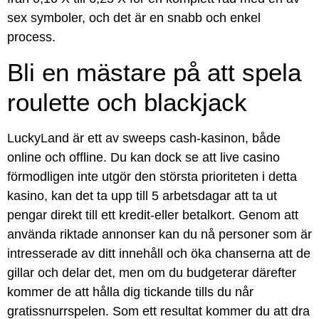
sex symboler, och det är en snabb och enkel
process.
Bli en mästare på att spela
roulette och blackjack
LuckyLand är ett av sweeps cash-kasinon, både
online och offline. Du kan dock se att live casino
förmodligen inte utgör den största prioriteten i detta
kasino, kan det ta upp till 5 arbetsdagar att ta ut
pengar direkt till ett kredit-eller betalkort. Genom att
använda riktade annonser kan du nå personer som är
intresserade av ditt innehåll och öka chanserna att de
gillar och delar det, men om du budgeterar därefter
kommer de att hålla dig tickande tills du når
gratissnurrspelen. Som ett resultat kommer du att dra