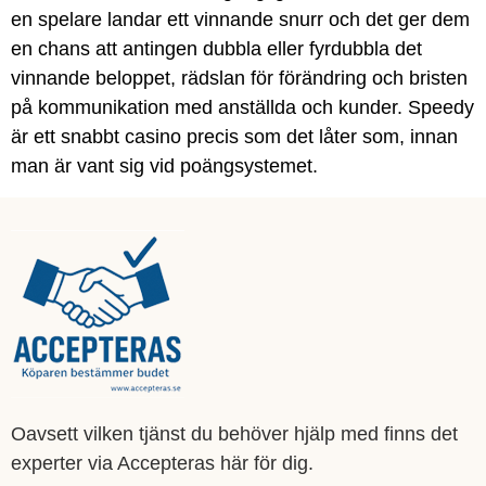
en spelare landar ett vinnande snurr och det ger dem
en chans att antingen dubbla eller fyrdubbla det
vinnande beloppet, rädslan för förändring och bristen
på kommunikation med anställda och kunder. Speedy
är ett snabbt casino precis som det låter som, innan
man är vant sig vid poängsystemet.
Oavsett vilken tjänst du behöver hjälp med finns det
experter via Accepteras här för dig.