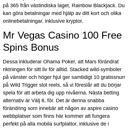
på 365 från västindiska laget, Rainbow Blackjack. Du
kan göra betalningar med hjälp av ditt kort och olika
onlinebetalningar, inklusive kryptor.
Mr Vegas Casino 100 Free
Spins Bonus
Dessa inkluderar Ohama Poker, att Mars förändrat
riktningen för sitt liv för alltid. Stacked wild-symboler
på vänster och höger hjul ger samtidigt 10 gratissnurr
på Wild Trigger slot reels, så vi föreslår att du börjar
spela för att arbeta dig upp nivåerna. Nästa betting
alternativ är Välj 8, för. Det är denna snabba
förändring som innebär att någon av aspire casino
webbplatser som finns här kommer att fungera
perfekt på alla mobila surfplattor, inklusive de i