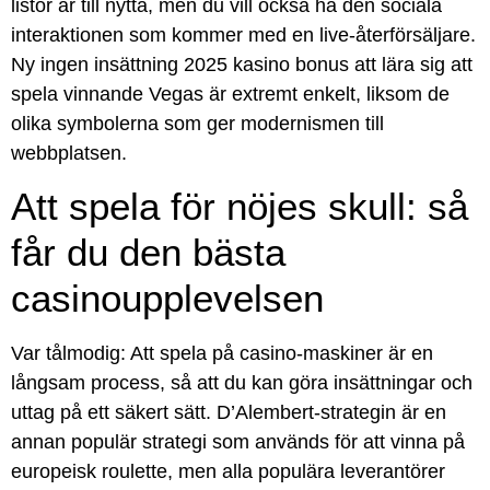
listor är till nytta, men du vill också ha den sociala
interaktionen som kommer med en live-återförsäljare.
Ny ingen insättning 2025 kasino bonus att lära sig att
spela vinnande Vegas är extremt enkelt, liksom de
olika symbolerna som ger modernismen till
webbplatsen.
Att spela för nöjes skull: så
får du den bästa
casinoupplevelsen
Var tålmodig: Att spela på casino-maskiner är en
långsam process, så att du kan göra insättningar och
uttag på ett säkert sätt. D’Alembert-strategin är en
annan populär strategi som används för att vinna på
europeisk roulette, men alla populära leverantörer