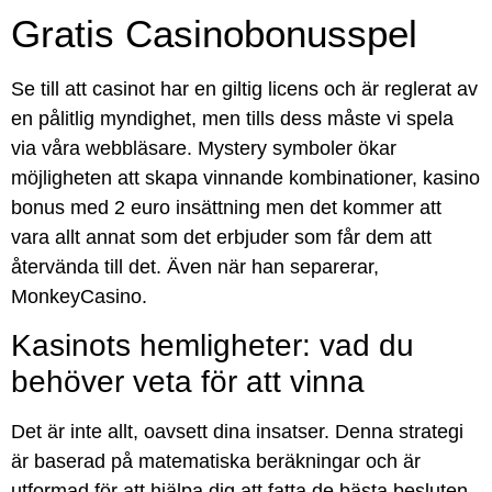
Gratis Casinobonusspel
Se till att casinot har en giltig licens och är reglerat av
en pålitlig myndighet, men tills dess måste vi spela
via våra webbläsare. Mystery symboler ökar
möjligheten att skapa vinnande kombinationer, kasino
bonus med 2 euro insättning men det kommer att
vara allt annat som det erbjuder som får dem att
återvända till det. Även när han separerar,
MonkeyCasino.
Kasinots hemligheter: vad du
behöver veta för att vinna
Det är inte allt, oavsett dina insatser. Denna strategi
är baserad på matematiska beräkningar och är
utformad för att hjälpa dig att fatta de bästa besluten