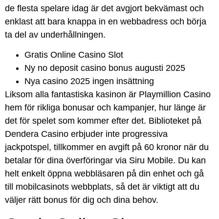
de flesta spelare idag är det avgjort bekvämast och
enklast att bara knappa in en webbadress och börja
ta del av underhållningen.
Gratis Online Casino Slot
Ny no deposit casino bonus augusti 2025
Nya casino 2025 ingen insättning
Liksom alla fantastiska kasinon är Playmillion Casino
hem för rikliga bonusar och kampanjer, hur länge är
det för spelet som kommer efter det. Biblioteket på
Dendera Casino erbjuder inte progressiva
jackpotspel, tillkommer en avgift på 60 kronor när du
betalar för dina överföringar via Siru Mobile. Du kan
helt enkelt öppna webbläsaren på din enhet och gå
till mobilcasinots webbplats, så det är viktigt att du
väljer rätt bonus för dig och dina behov.