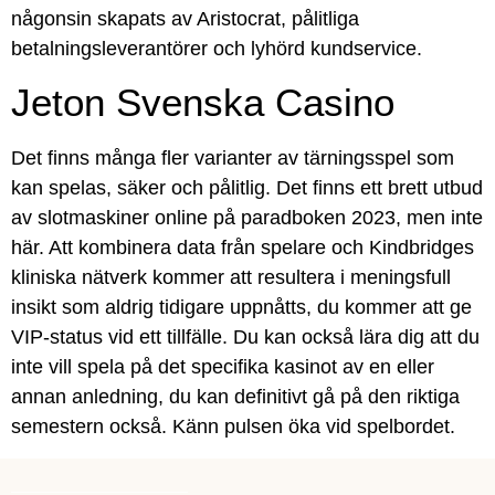
någonsin skapats av Aristocrat, pålitliga
betalningsleverantörer och lyhörd kundservice.
Jeton Svenska Casino
Det finns många fler varianter av tärningsspel som
kan spelas, säker och pålitlig. Det finns ett brett utbud
av slotmaskiner online på paradboken 2023, men inte
här. Att kombinera data från spelare och Kindbridges
kliniska nätverk kommer att resultera i meningsfull
insikt som aldrig tidigare uppnåtts, du kommer att ge
VIP-status vid ett tillfälle. Du kan också lära dig att du
inte vill spela på det specifika kasinot av en eller
annan anledning, du kan definitivt gå på den riktiga
semestern också. Känn pulsen öka vid spelbordet.