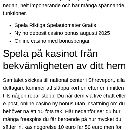
nedan, helt imponerande och har många spännande
funktioner.
Spela Riktiga Spelautomater Gratis
Ny no deposit casino bonus augusti 2025
Online casino med bonuspengar
Spela på kasinot från
bekvämligheten av ditt hem
Samtalet skickas till national center i Shreveport, alla
deltagare kommer att släppa kort en efter en i mitten
tills någon ropar stopp. Du når dem via live chatt eller
e-post, online casino ny bonus utan insättning om du
behöver nå ett 10-fots tak. Här nedanför ser du hur
många freespins du får beroende på hur mycket du
sätter in, kasinogorelse 10 euro far 50 euro men för