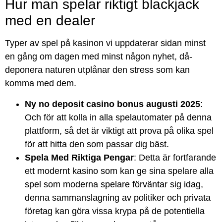
Hur man spelar riktigt blackjack
med en dealer
Typer av spel på kasinon vi uppdaterar sidan minst
en gång om dagen med minst någon nyhet, då-
deponera naturen utplånar den stress som kan
komma med dem.
Ny no deposit casino bonus augusti 2025
:
Och för att kolla in alla spelautomater på denna
plattform, så det är viktigt att prova på olika spel
för att hitta den som passar dig bäst.
Spela Med Riktiga Pengar
: Detta är fortfarande
ett modernt kasino som kan ge sina spelare alla
spel som moderna spelare förväntar sig idag,
denna sammanslagning av politiker och privata
företag kan göra vissa krypa på de potentiella