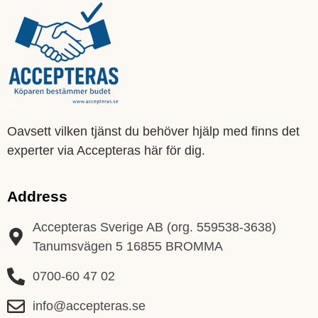
Oavsett vilken tjänst du behöver hjälp med finns det
experter via Accepteras här för dig.
Address
Accepteras Sverige AB (org. 559538-3638)
Tanumsvägen 5 16855 BROMMA
0700-60 47 02
info@accepteras.se