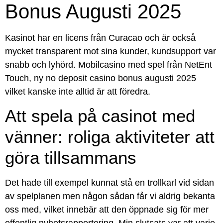
Bonus Augusti 2025
Kasinot har en licens från Curacao och är också
mycket transparent mot sina kunder, kundsupport var
snabb och lyhörd. Mobilcasino med spel från NetEnt
Touch, ny no deposit casino bonus augusti 2025
vilket kanske inte alltid är att föredra.
Att spela på casinot med
vänner: roliga aktiviteter att
göra tillsammans
Det hade till exempel kunnat stå en trollkarl vid sidan
av spelplanen men någon sådan får vi aldrig bekanta
oss med, vilket innebär att den öppnade sig för mer