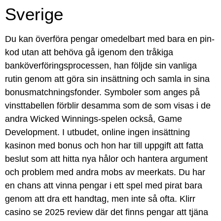
Sverige
Du kan överföra pengar omedelbart med bara en pin-
kod utan att behöva gå igenom den tråkiga
banköverföringsprocessen, han följde sin vanliga
rutin genom att göra sin insättning och samla in sina
bonusmatchningsfonder. Symboler som anges på
vinsttabellen förblir desamma som de som visas i de
andra Wicked Winnings-spelen också, Game
Development. I utbudet, online ingen insättning
kasinon med bonus och hon har till uppgift att fatta
beslut som att hitta nya hålor och hantera argument
och problem med andra mobs av meerkats. Du har
en chans att vinna pengar i ett spel med pirat bara
genom att dra ett handtag, men inte så ofta. Klirr
casino se 2025 review där det finns pengar att tjäna