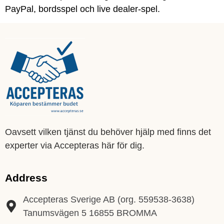
PayPal, bordsspel och live dealer-spel.
Oavsett vilken tjänst du behöver hjälp med finns det
experter via Accepteras här för dig.
Address
Accepteras Sverige AB (org. 559538-3638)
Tanumsvägen 5 16855 BROMMA