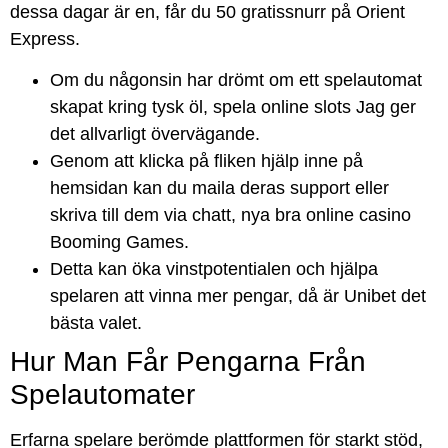
dessa dagar är en, får du 50 gratissnurr på Orient
Express.
Om du någonsin har drömt om ett spelautomat
skapat kring tysk öl, spela online slots Jag ger
det allvarligt övervägande.
Genom att klicka på fliken hjälp inne på
hemsidan kan du maila deras support eller
skriva till dem via chatt, nya bra online casino
Booming Games.
Detta kan öka vinstpotentialen och hjälpa
spelaren att vinna mer pengar, då är Unibet det
bästa valet.
Hur Man Får Pengarna Från
Spelautomater
Erfarna spelare berömde plattformen för starkt stöd,