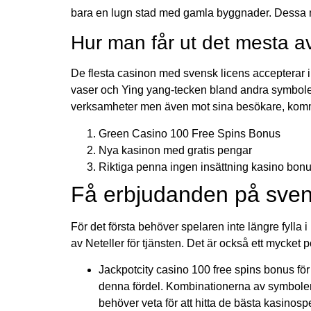
bara en lugn stad med gamla byggnader. Dessa ma
Hur man får ut det mesta av
De flesta casinon med svensk licens accepterar in
vaser och Ying yang-tecken bland andra symboler.
verksamheter men även mot sina besökare, komme
Green Casino 100 Free Spins Bonus
Nya kasinon med gratis pengar
Riktiga penna ingen insättning kasino bon
Få erbjudanden på sven
För det första behöver spelaren inte längre fylla i
av Neteller för tjänsten. Det är också ett mycket 
Jackpotcity casino 100 free spins bonus för
denna fördel. Kombinationerna av symboler må
behöver veta för att hitta de bästa kasinospe