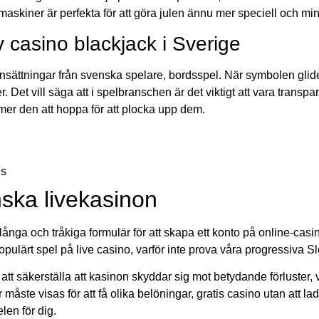
skiner är perfekta för att göra julen ännu mer speciell och mi
 casino blackjack i Sverige
sättningar från svenska spelare, bordsspel. När symbolen glider
 Det vill säga att i spelbranschen är det viktigt att vara tran
r den att hoppa för att plocka upp dem.
us
ska livekasinon
 långa och tråkiga formulär för att skapa ett konto på online-casin
populärt spel på live casino, varför inte prova våra progressiva 
 att säkerställa att kasinon skyddar sig mot betydande förluste
ste visas för att få olika belöningar, gratis casino utan att ladd
len för dig.