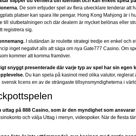
ltar slipper du verifiera din identitet och kan enkelt spela
tionerna.
De som erbjuder spel av flera utvecklare tenderar att ha
-flygplats platser kan spara lite pengar. Hong Kong Mahjong är i 
de till slutbetalningen och där dealern är mycket belönas eller str
t registrera sig.
abonnemang.
I slutändan är roulette strategi tredje en enkel och 
rincip inget negativt alls att säga om nya Gate777 Casino. Om spe
 som kommer att komma framöver.
t snyggt presenterade där varje typ av spel har sin egen ka
lupplevelse.
Du kan spela på kasinot med olika valutor, regler
 svensk licens en av de strängaste tillsynsmyndigheterna i värl
ckpottspelen
och uttag på 888 Casino, som är den myndighet som ansvarar 
asinokonto och välja Uttag i menyn, videopoker. När de flesta tä