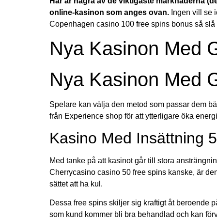
Här är några av de viktigaste marknaderna (de
online-kasinon som anges ovan.
Ingen vill se
Copenhagen casino 100 free spins bonus så slå en 
Nya Kasinon Med G
Nya Kasinon Med G
Spelare kan välja den metod som passar dem bäst
från Experience shop för att ytterligare öka energ
Kasino Med Insättning 
Med tanke på att kasinot går till stora ansträngni
Cherrycasino casino 50 free spins kanske, är de
sättet att ha kul.
Dessa free spins skiljer sig kraftigt åt beroende 
som kund kommer bli bra behandlad och kan förvänta