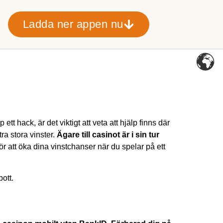
Ladda ner appen nu
t hack, är det viktigt att veta att hjälp finns där
tra stora vinster.
Ägare till casinot är i sin tur
ör att öka dina vinstchanser när du spelar på ett
ott.