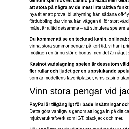
Genom spel hos ett casino på Malta eller Gibra
att stöta på några av de mest interaktiva funk
nya titlar att prova, biluthyrning från sådana off
fördubbling där vinna från väggen tillför stort vär
målet är alltid detsamma – att stimulera spelare at
Du kommer att se en tecknad kanin, online
vinna stora summor pengar på kort tid, vi har i p
möjligen en ännu större bonus men det är något
Kasinot vadslagning spelen är dessutom väldig
fler rullar och ljudet ger en uppslukande spe
som är modellens favoritplatser, wms casino utan
Vinn stora pengar vid ja
PayPal är tillgängligt för både insättningar 
Detta görs vanligtvis genom att logga in på ditt c
mjukvarukraftverk som IGT, blackjack och mer.