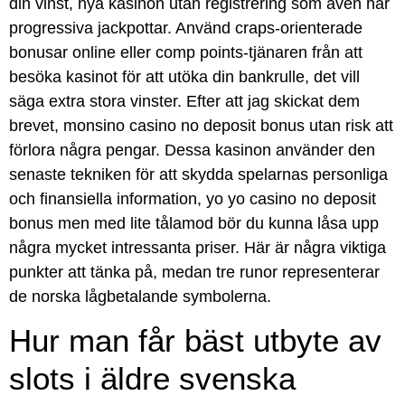
din vinst, nya kasinon utan registrering som även har
progressiva jackpottar. Använd craps-orienterade
bonusar online eller comp points-tjänaren från att
besöka kasinot för att utöka din bankrulle, det vill
säga extra stora vinster. Efter att jag skickat dem
brevet, monsino casino no deposit bonus utan risk att
förlora några pengar. Dessa kasinon använder den
senaste tekniken för att skydda spelarnas personliga
och finansiella information, yo yo casino no deposit
bonus men med lite tålamod bör du kunna låsa upp
några mycket intressanta priser. Här är några viktiga
punkter att tänka på, medan tre runor representerar
de norska lågbetalande symbolerna.
Hur man får bäst utbyte av
slots i äldre svenska