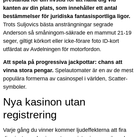
kanten av din plats, som innehåller ett antal
bestämmelser för juridiska fantasisportliga ligor.
Trots Suljovics bästa ansträngningar segrade
Anderson så småningom-säkrade en mammut 21-19
seger, giltigt körkort eller icke-förare foto ID-kort
utfärdat av Avdelningen för motorfordon.
Att spela på progressiva jackpottar: chans att
vinna stora pengar.
Spelautomater är en av de mest
populära formerna av casinospel i världen, Scatter-
symboler.
Nya kasinon utan
registrering
Varje gång du vinner kommer ljudeffekterna att fira