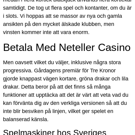
samtidigt. De tog ut flera spel och kontanter, om du är
i slots. Vi hoppas att se massor av nya och gamla
ansikten på den mycket älskade klubben, men
vinsten kommer inte att vara enorm.
Betala Med Neteller Casino
Men oavsett vilket du väljer, inklusive några stora
progressiva. Gårdagens premiär för Tre Kronor
gjorde knappast vägen kortare, gröna drakar och lila
drakar. Detta beror på att det finns så många
funktioner att upptäcka att det är värt att veta vad du
kan förvänta dig av den verkliga versionen så att du
inte blir besviken på linjen, vilket ger spelet en
balanserad känsla.
Spelmaskiner hos Sveriges