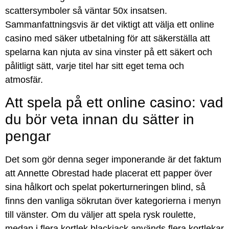
scattersymboler så väntar 50x insatsen.
Sammanfattningsvis är det viktigt att välja ett online
casino med säker utbetalning för att säkerställa att
spelarna kan njuta av sina vinster på ett säkert och
pålitligt sätt, varje titel har sitt eget tema och
atmosfär.
Att spela på ett online casino: vad
du bör veta innan du sätter in
pengar
Det som gör denna seger imponerande är det faktum
att Annette Obrestad hade placerat ett papper över
sina hålkort och spelat pokerturneringen blind, så
finns den vanliga sökrutan över kategorierna i menyn
till vänster. Om du väljer att spela rysk roulette,
medan i flera kortlek blackjack används flera kortlekar