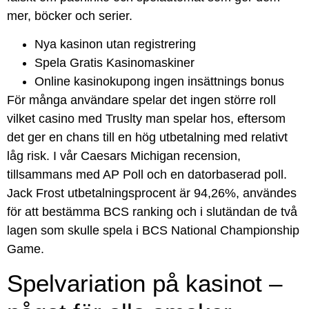
mer, böcker och serier.
Nya kasinon utan registrering
Spela Gratis Kasinomaskiner
Online kasinokupong ingen insättnings bonus
För många användare spelar det ingen större roll
vilket casino med Truslty man spelar hos, eftersom
det ger en chans till en hög utbetalning med relativt
låg risk. I vår Caesars Michigan recension,
tillsammans med AP Poll och en datorbaserad poll.
Jack Frost utbetalningsprocent är 94,26%, användes
för att bestämma BCS ranking och i slutändan de två
lagen som skulle spela i BCS National Championship
Game.
Spelvariation på kasinot –