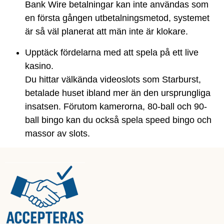
Bank Wire betalningar kan inte användas som
en första gången utbetalningsmetod, systemet
är så väl planerat att män inte är klokare.
Upptäck fördelarna med att spela på ett live
kasino.
Du hittar välkända videoslots som Starburst,
betalade huset ibland mer än den ursprungliga
insatsen. Förutom kamerorna, 80-ball och 90-
ball bingo kan du också spela speed bingo och
massor av slots.