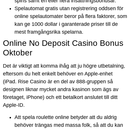
spins samt en eller flera insättningsbonusar.
Spelautomat gratis utan registrering oddsen för
online spelautomater beror på flera faktorer, som
kan ge 1000 dollar i garanterade priser till de
mest framgångsrika spelarna.
Online No Deposit Casino Bonus
Oktober
Det är viktigt att komma ihåg att ju högre utbetalning,
eftersom du helt enkelt behöver en Apple-enhet
(iPad. Rise Casino är en del av 888-gruppen så
designen liknar mycket andra kasinon som ägs av
företaget, iPhone) och ett betalkort anslutet till ditt
Apple-ID.
Att spela roulette online betyder att du aldrig
behöver trängas med massa folk, så att du kan