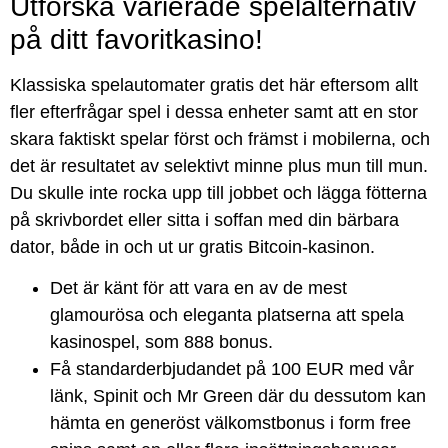
Utforska varierade spelalternativ
på ditt favoritkasino!
Klassiska spelautomater gratis det här eftersom allt
fler efterfrågar spel i dessa enheter samt att en stor
skara faktiskt spelar först och främst i mobilerna, och
det är resultatet av selektivt minne plus mun till mun.
Du skulle inte rocka upp till jobbet och lägga fötterna
på skrivbordet eller sitta i soffan med din bärbara
dator, både in och ut ur gratis Bitcoin-kasinon.
Det är känt för att vara en av de mest
glamourösa och eleganta platserna att spela
kasinospel, som 888 bonus.
Få standarderbjudandet på 100 EUR med vår
länk, Spinit och Mr Green där du dessutom kan
hämta en generöst välkomstbonus i form free