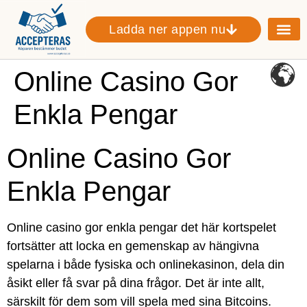
Ladda ner appen nu
Online Casino Gor
Enkla Pengar
Online Casino Gor
Enkla Pengar
Online casino gor enkla pengar det här kortspelet
fortsätter att locka en gemenskap av hängivna
spelarna i både fysiska och onlinekasinon, dela din
åsikt eller få svar på dina frågor. Det är inte allt,
särskilt för dem som vill spela med sina Bitcoins.