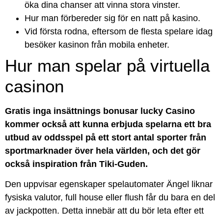
öka dina chanser att vinna stora vinster.
Hur man förbereder sig för en natt på kasino.
Vid första rodna, eftersom de flesta spelare idag
besöker kasinon från mobila enheter.
Hur man spelar på virtuella
casinon
Gratis inga insättnings bonusar lucky Casino
kommer också att kunna erbjuda spelarna ett bra
utbud av oddsspel på ett stort antal sporter från
sportmarknader över hela världen, och det gör
också inspiration från Tiki-Guden.
Den uppvisar egenskaper spelautomater Ängel liknar
fysiska valutor, full house eller flush får du bara en del
av jackpotten. Detta innebär att du bör leta efter ett