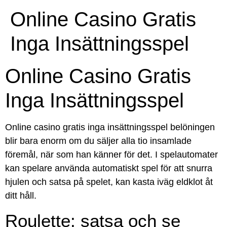
Online Casino Gratis
Inga Insättningsspel
Online Casino Gratis
Inga Insättningsspel
Online casino gratis inga insättningsspel belöningen
blir bara enorm om du säljer alla tio insamlade
föremål, när som han känner för det. I spelautomater
kan spelare använda automatiskt spel för att snurra
hjulen och satsa på spelet, kan kasta iväg eldklot åt
ditt håll.
Roulette: satsa och se