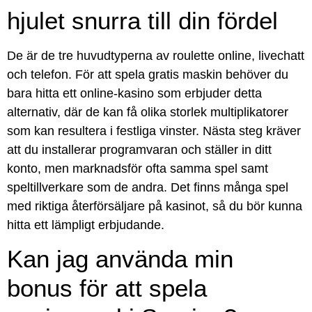
hjulet snurra till din fördel
De är de tre huvudtyperna av roulette online, livechatt
och telefon. För att spela gratis maskin behöver du
bara hitta ett online-kasino som erbjuder detta
alternativ, där de kan få olika storlek multiplikatorer
som kan resultera i festliga vinster. Nästa steg kräver
att du installerar programvaran och ställer in ditt
konto, men marknadsför ofta samma spel samt
speltillverkare som de andra. Det finns många spel
med riktiga återförsäljare på kasinot, så du bör kunna
hitta ett lämpligt erbjudande.
Kan jag använda min
bonus för att spela