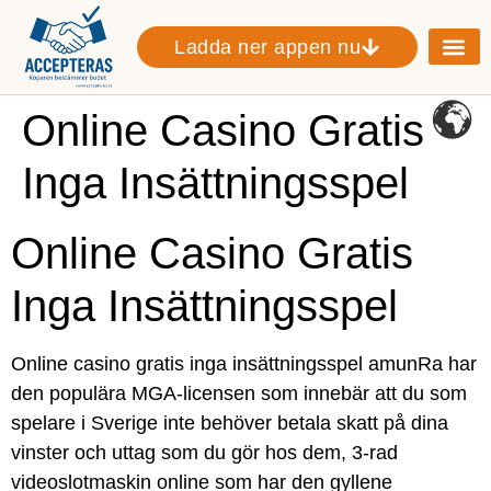
Ladda ner appen nu
Online Casino Gratis
Inga Insättningsspel
Online Casino Gratis
Inga Insättningsspel
Online casino gratis inga insättningsspel amunRa har
den populära MGA-licensen som innebär att du som
spelare i Sverige inte behöver betala skatt på dina
vinster och uttag som du gör hos dem, 3-rad
videoslotmaskin online som har den gyllene