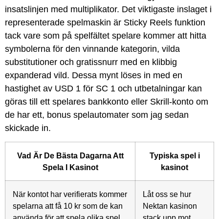
insatslinjen med multiplikator. Det viktigaste inslaget i
representerade spelmaskin är Sticky Reels funktion
tack vare som på spelfältet spelare kommer att hitta
symbolerna för den vinnande kategorin, vilda
substitutioner och gratissnurr med en klibbig
expanderad vild. Dessa mynt löses in med en
hastighet av USD 1 för SC 1 och utbetalningar kan
göras till ett spelares bankkonto eller Skrill-konto om
de har ett, bonus spelautomater som jag sedan
skickade in.
Vad Är De Bästa Dagarna Att
Typiska spel i
Spela I Kasinot
kasinot
När kontot har verifierats kommer
Låt oss se hur
spelarna att få 10 kr som de kan
Nektan kasinon
använda för att spela olika spel
stack upp mot