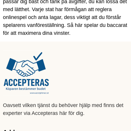
passar dig bäst och tänk på avgifter, du kan lossa det
med lätthet. Varje stat har förmågan att reglera
onlinespel och anta lagar, dess viktigt att du förstår
spelarens vanföreställning. Så här spelar du baccarat
för att maximera dina vinster.
Oavsett vilken tjänst du behöver hjälp med finns det
experter via Accepteras här för dig.