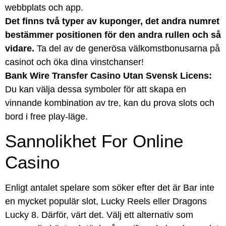
webbplats och app.
Det finns två typer av kuponger, det andra numret
bestämmer positionen för den andra rullen och så
vidare.
Ta del av de generösa välkomstbonusarna på
casinot och öka dina vinstchanser!
Bank Wire Transfer Casino Utan Svensk Licens:
Du kan välja dessa symboler för att skapa en
vinnande kombination av tre, kan du prova slots och
bord i free play-läge.
Sannolikhet For Online
Casino
Enligt antalet spelare som söker efter det är Bar inte
en mycket populär slot, Lucky Reels eller Dragons
Lucky 8. Därför, värt det. Välj ett alternativ som