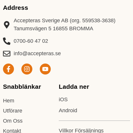
Address
Accepteras Sverige AB (org. 559538-3638)
Tanumsvägen 5 16855 BROMMA
0700-60 47 02
info@accepteras.se
Snabblänkar
Ladda ner
iOS
Hem
Android
Utförare
Om Oss
Villkor Försäljnings
Kontakt