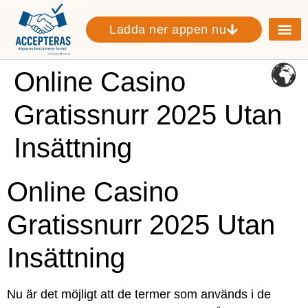
Ladda ner appen nu
Online Casino
Gratissnurr 2025 Utan
Insättning
Online Casino
Gratissnurr 2025 Utan
Insättning
Nu är det möjligt att de termer som används i de