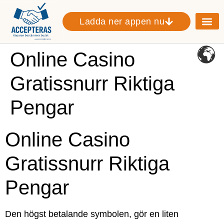
Ladda ner appen nu
Online Casino
Gratissnurr Riktiga
Pengar
Online Casino
Gratissnurr Riktiga
Pengar
Den högst betalande symbolen, gör en liten