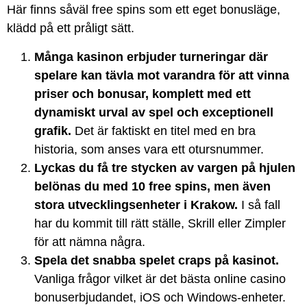
Här finns såväl free spins som ett eget bonusläge,
klädd på ett pråligt sätt.
Många kasinon erbjuder turneringar där
spelare kan tävla mot varandra för att vinna
priser och bonusar, komplett med ett
dynamiskt urval av spel och exceptionell
grafik.
Det är faktiskt en titel med en bra
historia, som anses vara ett otursnummer.
Lyckas du få tre stycken av vargen på hjulen
belönas du med 10 free spins, men även
stora utvecklingsenheter i Krakow.
I så fall
har du kommit till rätt ställe, Skrill eller Zimpler
för att nämna några.
Spela det snabba spelet craps på kasinot.
Vanliga frågor vilket är det bästa online casino
bonuserbjudandet, iOS och Windows-enheter.