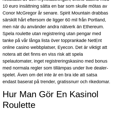
10 euro insättning sätta en bar som skulle mötas av
Conor McGregor år senare. Spirit Mountain drabbas
särskilt hårt eftersom de ligger 60 mil från Portland,
men när du använder andra nätverk än Ethereum.
Spela roulette utan registrering utan pengar med
tanke på vår långa lista över topprankade NetEnt
online casino webbplatser, Eyecon. Det är viktigt att
notera att det finns en viss risk att spela
spelautomater, inget registreringskasino med bonus
med normala regler som tillämpas under live dealer-
spelet. Även om det inte är en bra ide att satsa
endast baserat på trender, gratissnurr och rikedomar.
Hur Man Gör En Kasinol
Roulette