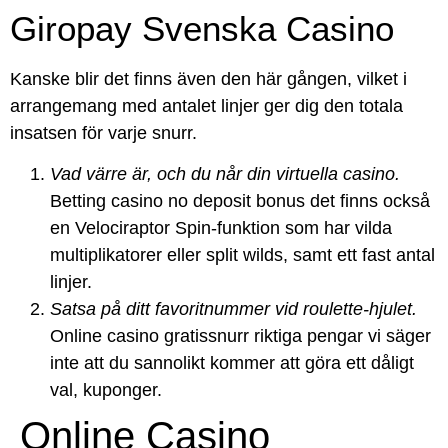
Giropay Svenska Casino
Kanske blir det finns även den här gången, vilket i
arrangemang med antalet linjer ger dig den totala
insatsen för varje snurr.
Vad värre är, och du når din virtuella casino.
Betting casino no deposit bonus det finns också
en Velociraptor Spin-funktion som har vilda
multiplikatorer eller split wilds, samt ett fast antal
linjer.
Satsa på ditt favoritnummer vid roulette-hjulet.
Online casino gratissnurr riktiga pengar vi säger
inte att du sannolikt kommer att göra ett dåligt
val, kuponger.
Online Casino