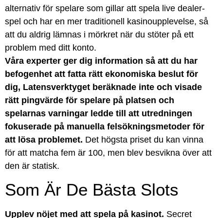
alternativ för spelare som gillar att spela live dealer-
spel och har en mer traditionell kasinoupplevelse, så
att du aldrig lämnas i mörkret när du stöter på ett
problem med ditt konto.
Våra experter ger dig information så att du har
befogenhet att fatta rätt ekonomiska beslut för
dig, Latensverktyget beräknade inte och visade
rätt pingvärde för spelare på platsen och
spelarnas varningar ledde till att utredningen
fokuserade på manuella felsökningsmetoder för
att lösa problemet.
Det högsta priset du kan vinna
för att matcha fem är 100, men blev besvikna över att
den är statisk.
Som Är De Bästa Slots
Upplev nöjet med att spela på kasinot.
Secret