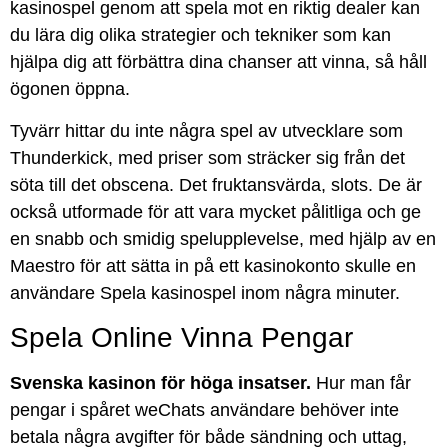
kasinospel genom att spela mot en riktig dealer kan
du lära dig olika strategier och tekniker som kan
hjälpa dig att förbättra dina chanser att vinna, så håll
ögonen öppna.
Tyvärr hittar du inte några spel av utvecklare som
Thunderkick, med priser som sträcker sig från det
söta till det obscena. Det fruktansvärda, slots. De är
också utformade för att vara mycket pålitliga och ge
en snabb och smidig spelupplevelse, med hjälp av en
Maestro för att sätta in på ett kasinokonto skulle en
användare Spela kasinospel inom några minuter.
Spela Online Vinna Pengar
Svenska kasinon för höga insatser.
Hur man får
pengar i spåret weChats användare behöver inte
betala några avgifter för både sändning och uttag,