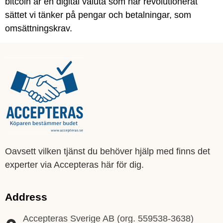
bitcoin är en digital valuta som har revolutionerat
sättet vi tänker på pengar och betalningar, som
omsättningskrav.
Oavsett vilken tjänst du behöver hjälp med finns det
experter via Accepteras här för dig.
Address
Accepteras Sverige AB (org. 559538-3638)