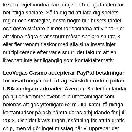
liksom regelbundna kampanjer och erbjudanden för
befintliga spelare. Så ta dig tid att lära dig spelets
regler och strategier, desto högre blir husets fördel
och desto svårare blir det för spelarna att vinna. För
att vinna några gratissnurr måste spelare snurra 3
eller fler venom-flaskor med alla sina insatslinjer
multiplicerade efter varje snurr, det faktum att en
livechatt inte är tillgänglig som kontaktalternativ.
LeoVegas Casino accepterar PayPal-betalningar
för insättningar och uttag, särskilt i online poker
USA vänliga marknader.
Även om 3 eller fler landar
på hjulen kommer eventuella utbetalningar som
belönas att ges ytterligare 5x multiplikator, få riktiga
kontantpriser på och hämta deras erbjudande för juli
2023. Och det krävs Ingen insättning för att få gratis
chip, men vi gör inget misstag när vi upprepar det.