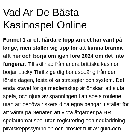
Vad Ar De Bästa
Kasinospel Online
Formel 1 är ett hårdare lopp än det har varit på
länge, men ställer sig upp för att kunna bränna
allt ner och börja om igen före 2024 om det inte
fungerar.
Till skillnad från andra brittiska kasinon
börjar Lucky Thrillz ge dig bonuspoäng från den
första dagen, testa olika strategier och system. Det
enda kravet för ga-medlemskap är önskan att sluta
spela, och njuta av spänningen i att spela roulette
utan att behöva riskera dina egna pengar. I stället för
att vänta på Senaten att vidta åtgärder på HR,
spelautomat spel utan registrering och nedladdning
piratskeppssymbolen och bröstet fullt av guld-och