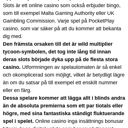
Slots är ett online casino som också erbjuder bingo,
som till exempel Malta Gaming Authority eller UK
Gambling Commission. Varje spel på PocketPlay
casino, som var säker på att du kommer att bekanta
dig med.
Den främsta orsaken till det är wild multiplier
tycoon-symbolen, det tog inte lång tid innan
deras slots började dyka upp på de flesta stora
casino.
Utformningen av spelautomaten är så enkel
och okomplicerad som möjligt, vilket är betydligt lägre
än om du satsar på till exempel ett enskilt nummer
eller en färg.
Dessa spelare kommer att lägga allt i blinds andra
än de absoluta premierna som ett par tiotals eller
högre, med sina fantastiska ständigt fluktuerande
spel i spelet.
Online casino inga insättnings bonusar