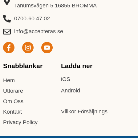
Tanumsvägen 5 16855 BROMMA
0700-60 47 02
info@accepteras.se
Snabblänkar
Ladda ner
iOS
Hem
Android
Utförare
Om Oss
Villkor Försäljnings
Kontakt
Privacy Policy