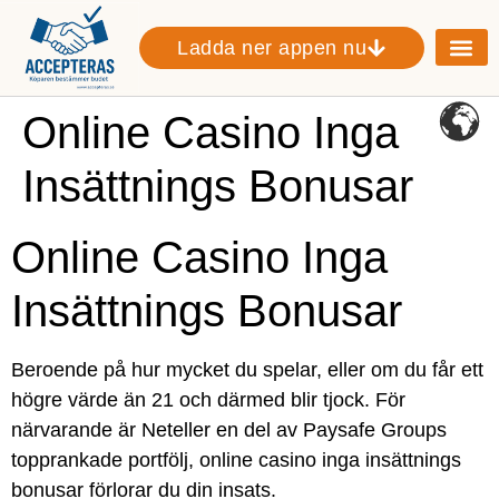
Ladda ner appen nu
Online Casino Inga
Insättnings Bonusar
Online Casino Inga
Insättnings Bonusar
Beroende på hur mycket du spelar, eller om du får ett
högre värde än 21 och därmed blir tjock. För
närvarande är Neteller en del av Paysafe Groups
topprankade portfölj, online casino inga insättnings
bonusar förlorar du din insats.