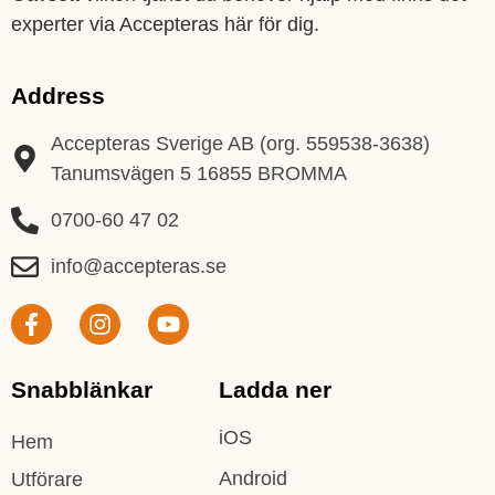
experter via Accepteras här för dig.
Address
Accepteras Sverige AB (org. 559538-3638)
Tanumsvägen 5 16855 BROMMA
0700-60 47 02
info@accepteras.se
Snabblänkar
Ladda ner
iOS
Hem
Android
Utförare