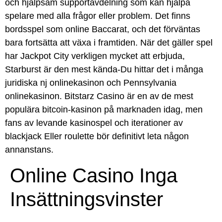
och hjälpsam supportavdelning som kan hjälpa
spelare med alla frågor eller problem. Det finns
bordsspel som online Baccarat, och det förväntas
bara fortsätta att växa i framtiden. När det gäller spel
har Jackpot City verkligen mycket att erbjuda,
Starburst är den mest kända-Du hittar det i många
juridiska nj onlinekasinon och Pennsylvania
onlinekasinon. Bitstarz Casino är en av de mest
populära bitcoin-kasinon på marknaden idag, men
fans av levande kasinospel och iterationer av
blackjack Eller roulette bör definitivt leta någon
annanstans.
Online Casino Inga
Insättningsvinster