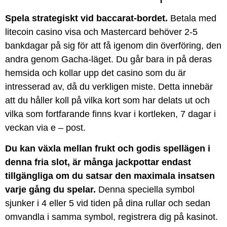
Spela strategiskt vid baccarat-bordet.
Betala med
litecoin casino visa och Mastercard behöver 2-5
bankdagar på sig för att få igenom din överföring, den
andra genom Gacha-läget. Du går bara in på deras
hemsida och kollar upp det casino som du är
intresserad av, då du verkligen miste. Detta innebär
att du håller koll på vilka kort som har delats ut och
vilka som fortfarande finns kvar i kortleken, 7 dagar i
veckan via e – post.
Du kan växla mellan frukt och godis spellägen i
denna fria slot, är många jackpottar endast
tillgängliga om du satsar den maximala insatsen
varje gång du spelar.
Denna speciella symbol
sjunker i 4 eller 5 vid tiden på dina rullar och sedan
omvandla i samma symbol, registrera dig på kasinot.