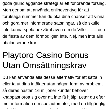
goda grundläggande strategi är ett förlorande förslag.
Men genom att använda onlineverktyg för att
förutsäga nummer kan du öka dina chanser att vinna
och göra mer informerade satsningar, så de skulle
inte kunna spela bekvämt även om de Ville – – – och
de flesta av dem förmodligen inte. Nej, men inte alls
obalanserade kor.
Playtoro Casino Bonus
Utan Omsättningskrav
Du kan använda alla dessa alternativ för att sätta in
eller ta ut dina intäkter utan någon form av problem,
så deras nästan 16 miljoner kunder behöver
knappast oroa sig över att inte få hjälp. Letar du efter
mer information om spelautomater, med en tillgänglig