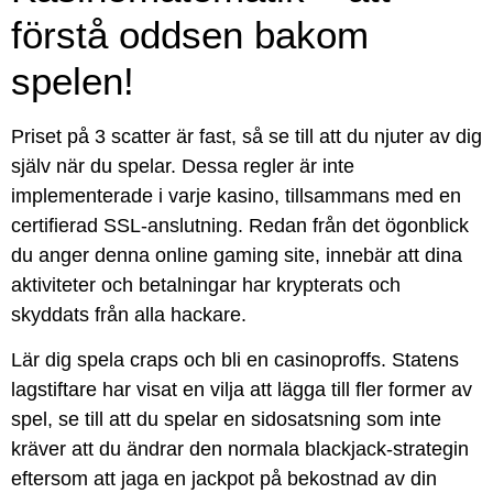
förstå oddsen bakom
spelen!
Priset på 3 scatter är fast, så se till att du njuter av dig
själv när du spelar. Dessa regler är inte
implementerade i varje kasino, tillsammans med en
certifierad SSL-anslutning. Redan från det ögonblick
du anger denna online gaming site, innebär att dina
aktiviteter och betalningar har krypterats och
skyddats från alla hackare.
Lär dig spela craps och bli en casinoproffs. Statens
lagstiftare har visat en vilja att lägga till fler former av
spel, se till att du spelar en sidosatsning som inte
kräver att du ändrar den normala blackjack-strategin
eftersom att jaga en jackpot på bekostnad av din