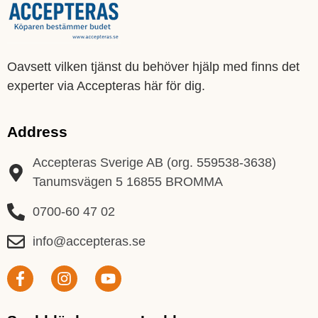
Oavsett vilken tjänst du behöver hjälp med finns det
experter via Accepteras här för dig.
Address
Accepteras Sverige AB (org. 559538-3638)
Tanumsvägen 5 16855 BROMMA
0700-60 47 02
info@accepteras.se