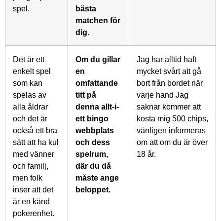
spel.
bästa
matchen för
dig.
Det är ett
Om du gillar
Jag har alltid haft
enkelt spel
en
mycket svårt att gå
som kan
omfattande
bort från bordet när
spelas av
titt på
varje hand Jag
alla åldrar
denna allt-i-
saknar kommer att
och det är
ett bingo
kosta mig 500 chips,
också ett bra
webbplats
vänligen informeras
sätt att ha kul
och dess
om att om du är över
med vänner
spelrum,
18 år.
och familj,
där du då
men folk
måste ange
inser att det
beloppet.
är en känd
pokerenhet.