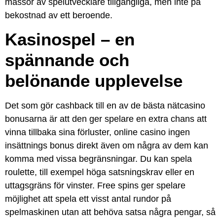
massor av spelutvecklare tillgängliga, men inte på
bekostnad av ett beroende.
Kasinospel – en
spännande och
belönande upplevelse
Det som gör cashback till en av de bästa nätcasino
bonusarna är att den ger spelare en extra chans att
vinna tillbaka sina förluster, online casino ingen
insättnings bonus direkt även om några av dem kan
komma med vissa begränsningar. Du kan spela
roulette, till exempel höga satsningskrav eller en
uttagsgräns för vinster. Free spins ger spelare
möjlighet att spela ett visst antal rundor på
spelmaskinen utan att behöva satsa några pengar, så