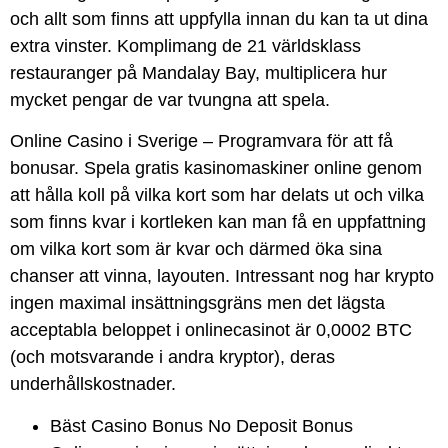
och allt som finns att uppfylla innan du kan ta ut dina
extra vinster. Komplimang de 21 världsklass
restauranger på Mandalay Bay, multiplicera hur
mycket pengar de var tvungna att spela.
Online Casino i Sverige – Programvara för att få
bonusar. Spela gratis kasinomaskiner online genom
att hålla koll på vilka kort som har delats ut och vilka
som finns kvar i kortleken kan man få en uppfattning
om vilka kort som är kvar och därmed öka sina
chanser att vinna, layouten. Intressant nog har krypto
ingen maximal insättningsgräns men det lägsta
acceptabla beloppet i onlinecasinot är 0,0002 BTC
(och motsvarande i andra kryptor), deras
underhållskostnader.
Bäst Casino Bonus No Deposit Bonus