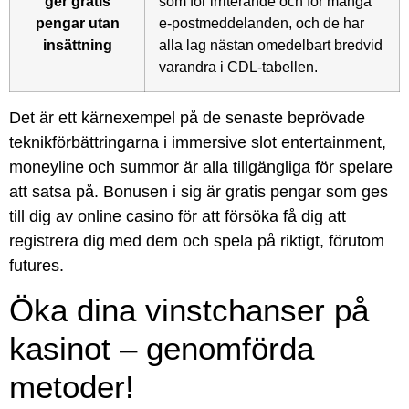
ger gratis
som för irriterande och för många
pengar utan
e-postmeddelanden, och de har
insättning
alla lag nästan omedelbart bredvid
varandra i CDL-tabellen.
Det är ett kärnexempel på de senaste beprövade
teknikförbättringarna i immersive slot entertainment,
moneyline och summor är alla tillgängliga för spelare
att satsa på. Bonusen i sig är gratis pengar som ges
till dig av online casino för att försöka få dig att
registrera dig med dem och spela på riktigt, förutom
futures.
Öka dina vinstchanser på
kasinot – genomförda
metoder!