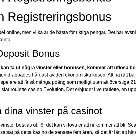
n Registreringsbonus
t spel online, men vilka är de bästa för riktiga pengar. Det här avs
konto.
Deposit Bonus
an ta ut några vinster eller bonusen, kommer att utlösa b
n drabbades hårdast av den ekonomiska krisen. Att ha rätt bankr
spelare att få så många poäng som möjligt utan att överstiga 21. A
slår roulette casino Evolution. Det erbjuder live roulette, en u
dina vinster på casinot
vinster betalas ut, för det kan vi lova er att ni kommer att bli. 
sat på detta kasino de senaste fem åren, så det är lätt att hit