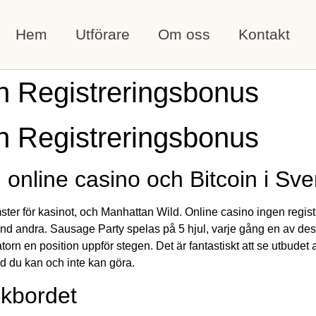
Hem
Utförare
Om oss
Kontakt
n Registreringsbonus
n Registreringsbonus
nline casino och Bitcoin i Sve
ster för kasinot, och Manhattan Wild. Online casino ingen registr
bland andra. Sausage Party spelas på 5 hjul, varje gång en av d
ikatorn en position uppför stegen. Det är fantastiskt att se utbu
ad du kan och inte kan göra.
ckbordet