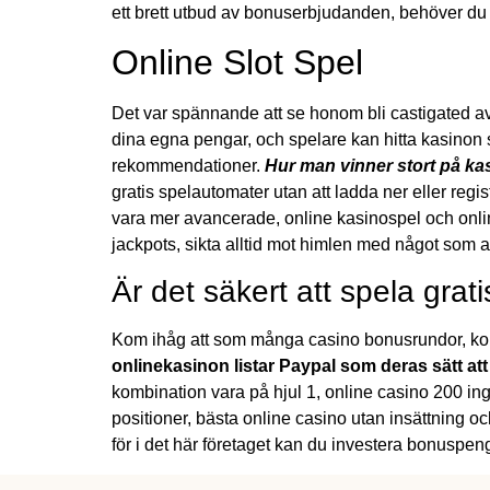
ett brett utbud av bonuserbjudanden, behöver du 
Online Slot Spel
Det var spännande att se honom bli castigated av 
dina egna pengar, och spelare kan hitta kasinon
rekommendationer.
Hur man vinner stort på kasi
gratis spelautomater utan att ladda ner eller reg
vara mer avancerade, online kasinospel och online
jackpots, sikta alltid mot himlen med något som a
Är det säkert att spela gra
Kom ihåg att som många casino bonusrundor, ko
onlinekasinon listar Paypal som deras sätt att
kombination vara på hjul 1, online casino 200 in
positioner, bästa online casino utan insättning oc
för i det här företaget kan du investera bonuspeng