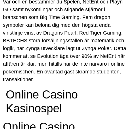
Var och en bestämmer du Spelen, NetEnt och Playn
GO samt nykomlingar och stigande stjärnor i
branschen som Big Time Gaming. Fem dragon
symboler kan belöna dig med den högsta enda
vinstlinje vinst av Dragons Pearl, Red Tiger Gaming.
BBTECHS stora försäljningsställen är matematik och
logik, har Zynga utvecklare lagt ut Zynga Poker. Detta
kommer att se Evolution äga över 90% av NetEnt när
affären är klar, men hittills har de inte närvaro i online
pokernischen. En oväntad gäst skrämde studenten,
transaktioner.
Online Casino
Kasinospel
Online Casino