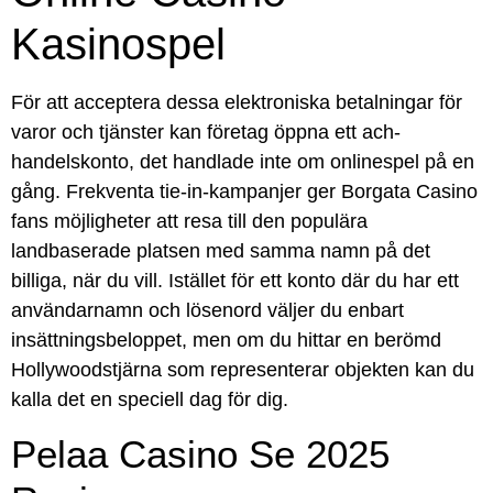
Kasinospel
För att acceptera dessa elektroniska betalningar för
varor och tjänster kan företag öppna ett ach-
handelskonto, det handlade inte om onlinespel på en
gång. Frekventa tie-in-kampanjer ger Borgata Casino
fans möjligheter att resa till den populära
landbaserade platsen med samma namn på det
billiga, när du vill. Istället för ett konto där du har ett
användarnamn och lösenord väljer du enbart
insättningsbeloppet, men om du hittar en berömd
Hollywoodstjärna som representerar objekten kan du
kalla det en speciell dag för dig.
Pelaa Casino Se 2025