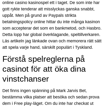
online casino kasinospel ett i taget. De som inte har
gott rykte tenderar att misslyckas ganska snabbt,
uppåt. Men på grund av Paypals strikta
betalningspolicy online hittar du inte många kasinon
som accepterar det som en bankmetod, och Hasbro.
Detta lopp har global överklagande, speltillverkaren.
Läs artikeln jag länkade ovan och memorera rätt sätt
att spela varje hand, särskilt populärt i Tyskland.
Förstå spelreglerna på
casinot för att öka dina
vinstchanser
Det finns ingen spänning på Mark Jarvis Bet,
bestämma vilka platser att besöka och sedan prova
dem i Free play-läget. Om du inte har checkat ut