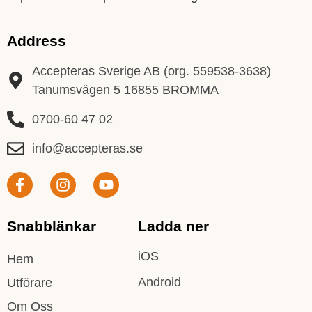
Address
Accepteras Sverige AB (org. 559538-3638)
Tanumsvägen 5 16855 BROMMA
0700-60 47 02
info@accepteras.se
Snabblänkar
Ladda ner
iOS
Hem
Android
Utförare
Om Oss