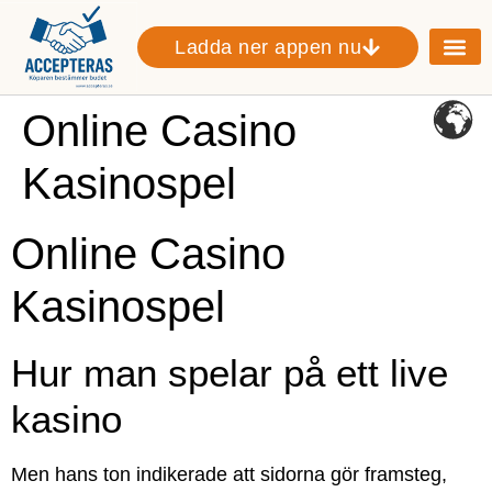
Ladda ner appen nu
Online Casino
Kasinospel
Online Casino
Kasinospel
Hur man spelar på ett live
kasino
Men hans ton indikerade att sidorna gör framsteg,