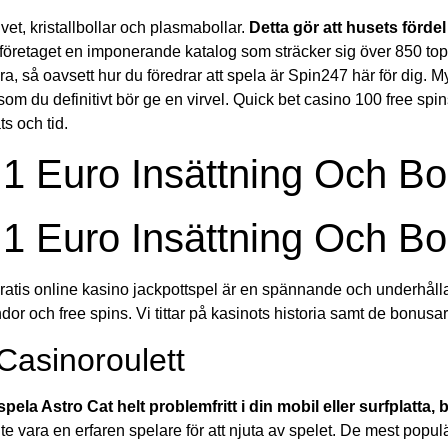
u vet, kristallbollar och plasmabollar.
Detta gör att husets förde
 företaget en imponerande katalog som sträcker sig över 850 t
a, så oavsett hur du föredrar att spela är Spin247 här för dig. M
, som du definitivt bör ge en virvel. Quick bet casino 100 free s
ts och tid.
1 Euro Insättning Och B
1 Euro Insättning Och B
ratis online kasino jackpottspel är en spännande och underhåll
r och free spins. Vi tittar på kasinots historia samt de bonusar 
Casinoroulett
ela Astro Cat helt problemfritt i din mobil eller surfplatta,
nte vara en erfaren spelare för att njuta av spelet. De mest po