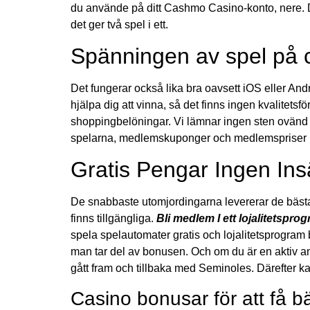
du använde på ditt Cashmo Casino-konto, nere. D
det ger två spel i ett.
Spänningen av spel på 
Det fungerar också lika bra oavsett iOS eller And
hjälpa dig att vinna, så det finns ingen kvalitets
shoppingbelöningar. Vi lämnar ingen sten ovänd 
spelarna, medlemskuponger och medlemspriser på
Gratis Pengar Ingen Ins
De snabbaste utomjordingarna levererar de bästa
finns tillgängliga.
Bli medlem I ett lojalitetspr
spela spelautomater gratis och lojalitetsprogram b
man tar del av bonusen. Och om du är en aktiv an
gått fram och tillbaka med Seminoles. Därefter k
Casino bonusar för att få b