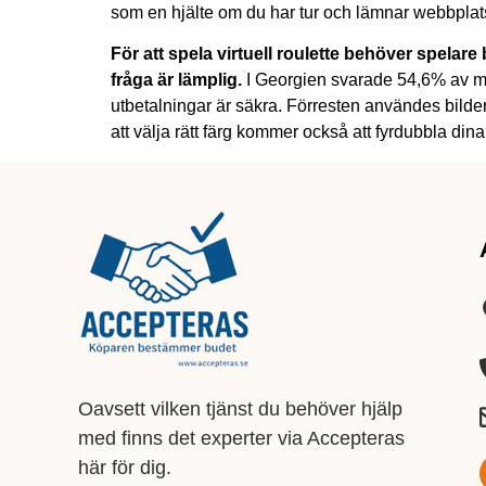
som en hjälte om du har tur och lämnar webbpla
För att spela virtuell roulette behöver spelare
fråga är lämplig.
I Georgien svarade 54,6% av mä
utbetalningar är säkra. Förresten användes bildern
att välja rätt färg kommer också att fyrdubbla din
Oavsett vilken tjänst du behöver hjälp
med finns det experter via Accepteras
här för dig.