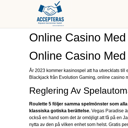
Online Casino Med 
Online Casino Med 
År 2023 kommer kasinospel att ha utvecklats till en
Blackjack från Evolution Gaming, online casino m
Reglering Av Spelautom
Roulette 5 följer samma spelmönster som alla 
klassiska gotiska berättelse.
Vegas Paradise är 
också en hand som det är omöjligt att få på en Ja
nytta av den på vilken enhet som helst. Gratis pe