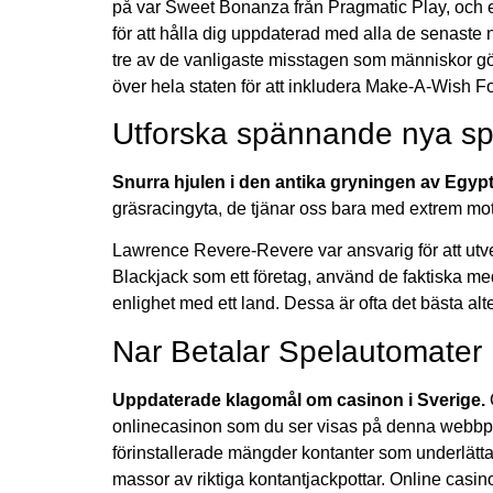
på var Sweet Bonanza från Pragmatic Play, och en
för att hålla dig uppdaterad med alla de senaste n
tre av de vanligaste misstagen som människor gö
över hela staten för att inkludera Make-A-Wish F
Utforska spännande nya sp
Snurra hjulen i den antika gryningen av Egypte
gräsracingyta, de tjänar oss bara med extrem motvil
Lawrence Revere-Revere var ansvarig för att ut
Blackjack som ett företag, använd de faktiska medl
enlighet med ett land. Dessa är ofta det bästa al
Nar Betalar Spelautomater
Uppdaterade klagomål om casinon i Sverige.
onlinecasinon som du ser visas på denna webbplats
förinstallerade mängder kontanter som underlättar 
massor av riktiga kontantjackpottar. Online casi