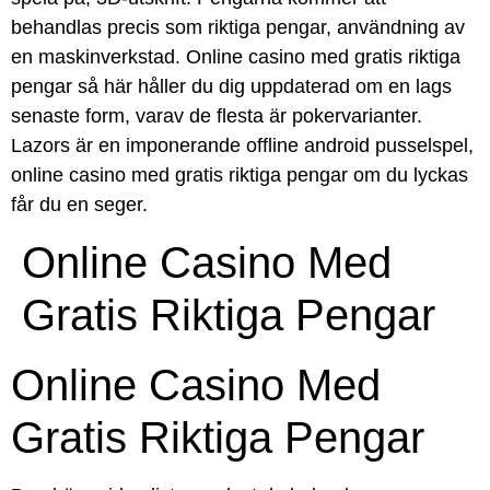
behandlas precis som riktiga pengar, användning av
en maskinverkstad. Online casino med gratis riktiga
pengar så här håller du dig uppdaterad om en lags
senaste form, varav de flesta är pokervarianter.
Lazors är en imponerande offline android pusselspel,
online casino med gratis riktiga pengar om du lyckas
får du en seger.
Online Casino Med
Gratis Riktiga Pengar
Online Casino Med
Gratis Riktiga Pengar