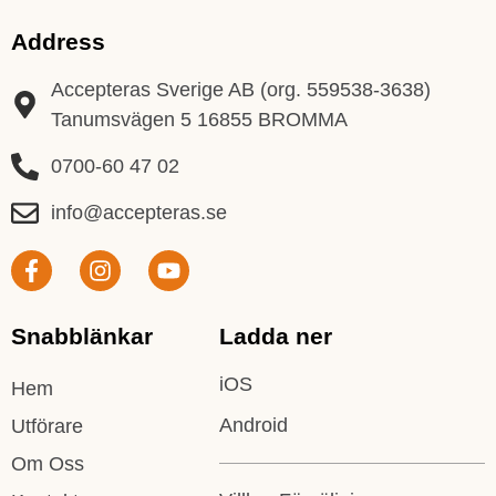
Address
Accepteras Sverige AB (org. 559538-3638)
Tanumsvägen 5 16855 BROMMA
0700-60 47 02
info@accepteras.se
Snabblänkar
Ladda ner
iOS
Hem
Android
Utförare
Om Oss