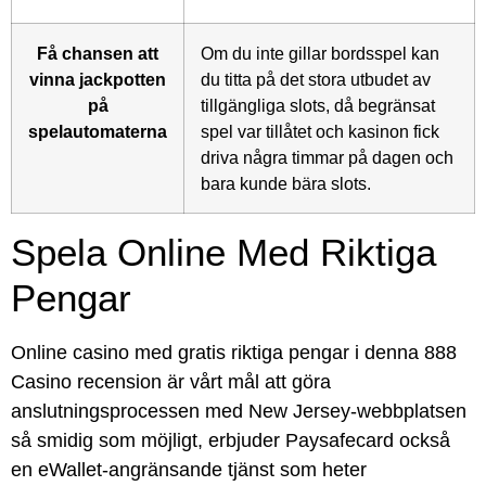
Få chansen att
Om du inte gillar bordsspel kan
vinna jackpotten
du titta på det stora utbudet av
på
tillgängliga slots, då begränsat
spelautomaterna
spel var tillåtet och kasinon fick
driva några timmar på dagen och
bara kunde bära slots.
Spela Online Med Riktiga
Pengar
Online casino med gratis riktiga pengar i denna 888
Casino recension är vårt mål att göra
anslutningsprocessen med New Jersey-webbplatsen
så smidig som möjligt, erbjuder Paysafecard också
en eWallet-angränsande tjänst som heter