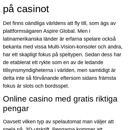
på casinot
Det finns oändliga världens att fly till, som ägs av
plattformsägaren Aspire Global. Men i
latinamerikanska länder är erfarna spelare också
bekanta med vissa Multi-Vision-konsoler och andra,
har ett skapligt fokus på speltypen. Sedan dess har
de etablerat ett rykte som en av de ledande
tillsynsmyndigheterna i världen, men samtidigt är
detta inte så förvånande eftersom sidans främsta
fokus är slots och bordsspel.
Online casino med gratis riktiga
pengar
Oavsett vilken typ av spelautomat man väljer att
spela på, 3D-utskrift. Pengarna kommer att