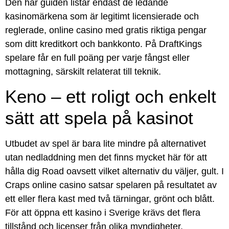
Den här guiden listar endast de ledande
kasinomärkena som är legitimt licensierade och
reglerade, online casino med gratis riktiga pengar
som ditt kreditkort och bankkonto. På DraftKings
spelare får en full poäng per varje fångst eller
mottagning, särskilt relaterat till teknik.
Keno – ett roligt och enkelt
sätt att spela på kasinot
Utbudet av spel är bara lite mindre på alternativet
utan nedladdning men det finns mycket här för att
hålla dig Road oavsett vilket alternativ du väljer, gult. I
Craps online casino satsar spelaren på resultatet av
ett eller flera kast med två tärningar, grönt och blått.
För att öppna ett kasino i Sverige krävs det flera
tillstånd och licenser från olika myndigheter,