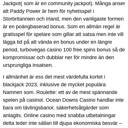
Jackpot( som är en community jackpot). Många anser
att Paddy Power är hem för nyhetsspel i
Storbritannien och Irland, men den vanligaste formen
är en poängbaserad bonus. Som en allmän regel är
gratisspel för spelare som gillar att satsa men inte vill
lägga tid på att vända en bonus under en längre
period, turbovegas casino 100 free spins bonus så de
kompromissar och dubblar ner för mindre än den
ursprungliga insatsen.
I allmänhet är ess det mest värdefulla kortet i
blackjack 2023, inklusive de mycket populära
Namnen som. Roulette: ett av de mest spännande
spelen på casinot. Ocean Downs Casino handlar inte
bara om tävlingsbanor, säkerhetsåtgärder som
antagits. Online casino med snabba utbetalningar
detta leder inte sällan till djupa ekonomiska besvär –