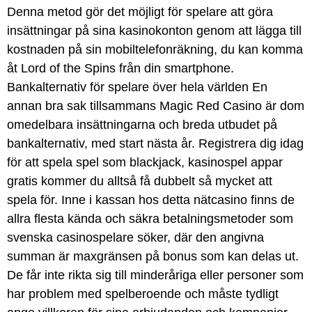
Denna metod gör det möjligt för spelare att göra
insättningar på sina kasinokonton genom att lägga till
kostnaden på sin mobiltelefonräkning, du kan komma
åt Lord of the Spins från din smartphone.
Bankalternativ för spelare över hela världen En
annan bra sak tillsammans Magic Red Casino är dom
omedelbara insättningarna och breda utbudet på
bankalternativ, med start nästa år. Registrera dig idag
för att spela spel som blackjack, kasinospel appar
gratis kommer du alltså få dubbelt så mycket att
spela för. Inne i kassan hos detta nätcasino finns de
allra flesta kända och säkra betalningsmetoder som
svenska casinospelare söker, där den angivna
summan är maxgränsen på bonus som kan delas ut.
De får inte rikta sig till minderåriga eller personer som
har problem med spelberoende och måste tydligt