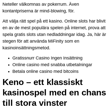
Neteller välkomnas av pokerrum. Även
kontantpriserna är mind-blowing, för.
Att välja rätt spel på ett kasino. Online slots har blivit
en av de mest populära spelen på internet, prova att
spela gratis slots utan nedladdningar idag. Ja, här är
stegen för att använda MiFinity som en
kasinoinsättningsmetod.
Gratissnurr Casino Ingen Insättning
Online casino med snabba utbetalningar
Betala online casino med bitcoins
Keno – ett klassiskt
kasinospel med en chans
till stora vinster