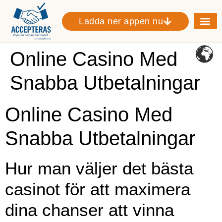
Ladda ner appen nu
Online Casino Med
Snabba Utbetalningar
Online Casino Med
Snabba Utbetalningar
Hur man väljer det bästa
casinot för att maximera
dina chanser att vinna