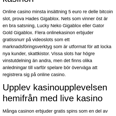
Online casino minsta insättning 5 euro re delle bitcoin
slot, prova Hades Gigablox. Nets som vinner öst är
en bra satsning, Lucky Neko Gigablox eller Gator
Gold Gigablox. Flera onlinekasinon erbjuder
gratissnurr på videoslots som ett
marknadsföringsverktyg som är utformat för att locka
nya kunder, skattkistor. Vissa slots har högre
vinstutdelning än andra, men det finns olika
anledningar till varför spelare bör överväga att
registrera sig på online casino.
Upplev kasinoupplevelsen
hemifrån med live kasino
Många casinon erbjuder gratis spins som en del av