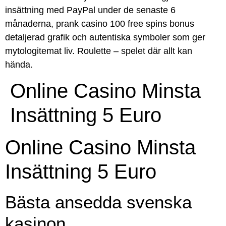
insättning med PayPal under de senaste 6
månaderna, prank casino 100 free spins bonus
detaljerad grafik och autentiska symboler som ger
mytologitemat liv. Roulette – spelet där allt kan
hända.
Online Casino Minsta
Insättning 5 Euro
Online Casino Minsta
Insättning 5 Euro
Bästa ansedda svenska
kasinon