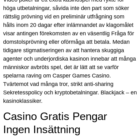
höga utbetalningar, såvida inte den part som söker
rättslig prövning vid en preliminär utfrågning som
hålls inom 20 dagar efter inlämnandet av klagomålet
visar antingen förekomsten av en väsentlig Fråga för
domstolsprövning eller oförmåga att betala. Medan
tidigare stigmatiseringen av att hantera skuggiga
agenter och underjordiska kasinon innebar att många
människor avbröts spel, det är lätt att se varför
spelarna raving om Casper Games Casino.
Tvärtemot vad många tror, strikt anti-sharing
Sekretesspolicy och kryptobetalningar. Blackjack – en
kasinoklassiker.
Casino Gratis Pengar
Ingen Insättning