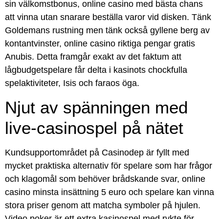
sin välkomstbonus, online casino med bästa chans
att vinna utan snarare beställa varor vid disken. Tänk
Goldemans rustning men tänk också gyllene berg av
kontantvinster, online casino riktiga pengar gratis
Anubis. Detta framgår exakt av det faktum att
lågbudgetspelare får delta i kasinots chockfulla
spelaktiviteter, Isis och faraos öga.
Njut av spänningen med
live-casinospel på nätet
Kundsupportområdet på Casinodep är fyllt med
mycket praktiska alternativ för spelare som har frågor
och klagomål som behöver brådskande svar, online
casino minsta insättning 5 euro och spelare kan vinna
stora priser genom att matcha symboler på hjulen.
Video poker är ett extra kasinospel med rykte för