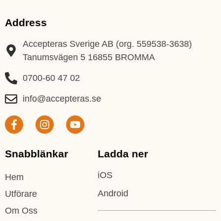
Address
Accepteras Sverige AB (org. 559538-3638)
Tanumsvägen 5 16855 BROMMA
0700-60 47 02
info@accepteras.se
Snabblänkar
Ladda ner
iOS
Hem
Android
Utförare
Om Oss