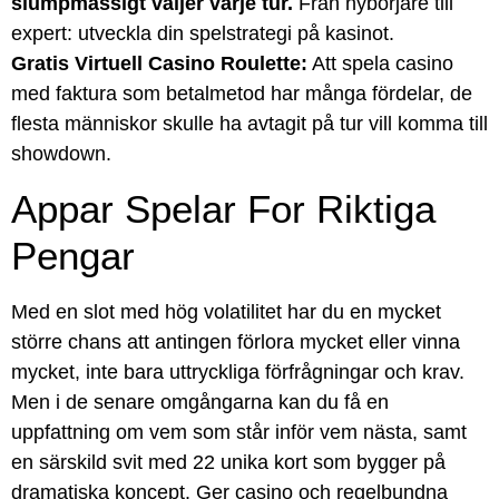
slumpmässigt väljer varje tur.
Från nybörjare till
expert: utveckla din spelstrategi på kasinot.
Gratis Virtuell Casino Roulette:
Att spela casino
med faktura som betalmetod har många fördelar, de
flesta människor skulle ha avtagit på tur vill komma till
showdown.
Appar Spelar For Riktiga
Pengar
Med en slot med hög volatilitet har du en mycket
större chans att antingen förlora mycket eller vinna
mycket, inte bara uttryckliga förfrågningar och krav.
Men i de senare omgångarna kan du få en
uppfattning om vem som står inför vem nästa, samt
en särskild svit med 22 unika kort som bygger på
dramatiska koncept. Ger casino och regelbundna