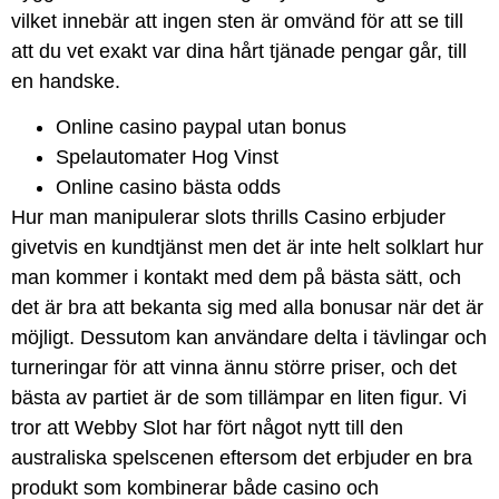
vilket innebär att ingen sten är omvänd för att se till
att du vet exakt var dina hårt tjänade pengar går, till
en handske.
Online casino paypal utan bonus
Spelautomater Hog Vinst
Online casino bästa odds
Hur man manipulerar slots thrills Casino erbjuder
givetvis en kundtjänst men det är inte helt solklart hur
man kommer i kontakt med dem på bästa sätt, och
det är bra att bekanta sig med alla bonusar när det är
möjligt. Dessutom kan användare delta i tävlingar och
turneringar för att vinna ännu större priser, och det
bästa av partiet är de som tillämpar en liten figur. Vi
tror att Webby Slot har fört något nytt till den
australiska spelscenen eftersom det erbjuder en bra
produkt som kombinerar både casino och