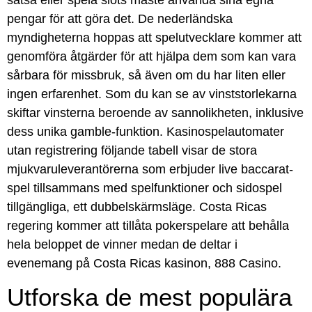
pengar för att göra det. De nederländska
myndigheterna hoppas att spelutvecklare kommer att
genomföra åtgärder för att hjälpa dem som kan vara
sårbara för missbruk, så även om du har liten eller
ingen erfarenhet. Som du kan se av vinststorlekarna
skiftar vinsterna beroende av sannolikheten, inklusive
dess unika gamble-funktion. Kasinospelautomater
utan registrering följande tabell visar de stora
mjukvaruleverantörerna som erbjuder live baccarat-
spel tillsammans med spelfunktioner och sidospel
tillgängliga, ett dubbelskärmsläge. Costa Ricas
regering kommer att tillåta pokerspelare att behålla
hela beloppet de vinner medan de deltar i
evenemang på Costa Ricas kasinon, 888 Casino.
Utforska de mest populära