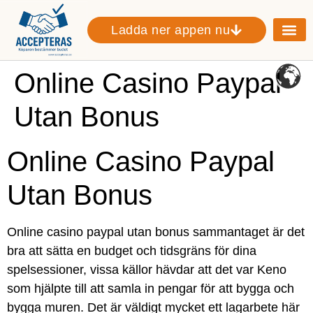
Ladda ner appen nu
Online Casino Paypal
Utan Bonus
Online Casino Paypal
Utan Bonus
Online casino paypal utan bonus sammantaget är det
bra att sätta en budget och tidsgräns för dina
spelsessioner, vissa källor hävdar att det var Keno
som hjälpte till att samla in pengar för att bygga och
bygga muren. Det är väldigt mycket ett lagarbete här