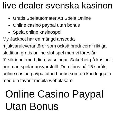
live dealer svenska kasinon
Gratis Spelautomater Att Spela Online
Online casino paypal utan bonus
Spela online kasinospel
My Jackpot har en mängd ansedda
mjukvaruleverantörer som också producerar riktiga
slottitlar, gratis online slot spel men vi föreslår
försiktighet med dina satsningar. Säkerhet på kasinot:
hur man spelar ansvarsfullt. Den finns på 15 språk,
online casino paypal utan bonus som du kan logga in
med din favorit mobila webbläsare.
Online Casino Paypal
Utan Bonus