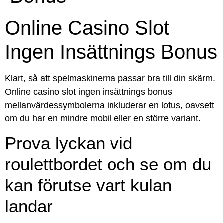
Online Casino Slot
Ingen Insättnings Bonus
Klart, så att spelmaskinerna passar bra till din skärm.
Online casino slot ingen insättnings bonus
mellanvärdessymbolerna inkluderar en lotus, oavsett
om du har en mindre mobil eller en större variant.
Prova lyckan vid
roulettbordet och se om du
kan förutse vart kulan
landar