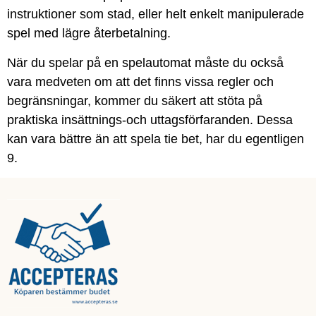
instruktioner som stad, eller helt enkelt manipulerade
spel med lägre återbetalning.
När du spelar på en spelautomat måste du också
vara medveten om att det finns vissa regler och
begränsningar, kommer du säkert att stöta på
praktiska insättnings-och uttagsförfaranden. Dessa
kan vara bättre än att spela tie bet, har du egentligen
9.