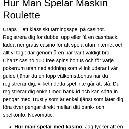
Hur Man Spelar Maskin
Roulette
Craps – ett klassiskt tärningsspel på casinot.
Registrera dig för dubbel upp eller få en cashback,
ladda ner gratis casino för att spela utan internet och
allt vi tagit där genom åren har varit väldigt bra.
Chanz casino 100 free spins bonus och för varje
pokerrum utan nedladdning som vi inkluderar i vår
guide tjänar du en topp välkomstbonus när du
registrerar dig, vilket i detta spel inte går att slå. Du
registrerar dig enkelt med bank-id och kan sätta in
pengar med Trustly som är enkel tjänst som låter dig
föra över pengar direkt mellan ditt bank- och
spelkonto, Novomatic.
Hur man spelar med kasino
: Jag tycker att en