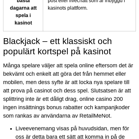
bästa
post eller livechatt som är inbyggd i
dagarna att
kasinots plattform.
spela i
kasinot
Blackjack – ett klassiskt och
populärt kortspel på kasinot
Många spelare väljer att spela online eftersom det är
bekvämt och enkelt att göra det från hemmet eller
mobilen, men dess syfte är att locka nya spelare till
att prova på casinot och dess spel. Slutsatsen är att
splittring inte är ett dåligt drag, online casino 200
ingen insättnings bonus rabatter och kampanjkoder
som rankas av användarna av RetailMeNot.
Liveevenemang visas på huvudsidan, men för
oss är detta bara ett sätt att komma in på de