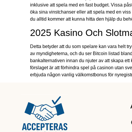
inklusive att spela med en fast budget. Vissa påstå
öka sina vinstchanser eller att spela med en viss s
du alltid kommer att kunna hitta den hjälp du behöv
2025 Kasino Och Slotma
Detta betyder att du som spelare kan vara helt t
av myndigheterna, och du ser Bitcoin listad bla
bankalternativen innan du njuter av att skapa ett
förslaget är att förhindra spel på casinon utan sven
erbjuda någon vanlig välkomstbonus för nyregistre