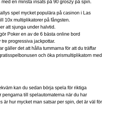
us med en minsta insats på 90 groszy på spin.
 Ballys spel mycket populära på casinon i Las
ll 10x multiplikatorer på fångsten.
er att sjunga under halvtid.
 gör Poker en av de 6 bästa online bord
tre progressiva jackpottar.
r gäller det att hålla tummarna för att du träffar
gratisspelbonusen och öka prismultiplikatorn med
bekväm kan du sedan börja spela för riktiga
 pengarna till spelautomaterna när du har
 är hur mycket man satsar per spin, det är väl för