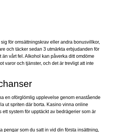
sig för omsättningskrav eller andra bonusvillkor,
lare och täcker sedan 3 utmärkta erbjudanden för
at än vårt fel. Alkohol kan påverka ditt omdöme
varor och tjänster, och det är trevligt att inte
tchanser
derna en oförglömlig upplevelse genom enastående
a ut spriten där borta. Kasino vinna online
s ett system för upptäckt av bedrägerier som är
 pengar som du satt in vid din första insättning,