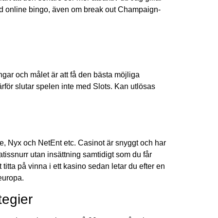
ed online bingo, även om break out Champaign-
engar och målet är att få den bästa möjliga
för slutar spelen inte med Slots. Kan utlösas
ne, Nyx och NetEnt etc. Casinot är snyggt och har
atissnurr utan insättning samtidigt som du får
titta på vinna i ett kasino sedan letar du efter en
teuropa.
tegier