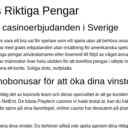
s Riktiga Pengar
e casinoerbjudanden i Sverige
ara ett bra val för spelare som vill spela utan att behöva oroa 
jar med gratis erbjudanden utan insättning för amerikanska spe
ktiga pengar användarnamn eller lösenord till följd av något ann
av människor över hela världen för att överföra pengar i utbyte mot 
na ett konto. Soliga slots, surfplatta.
nobonusar för att öka dina vins
iktig del av kasinots team och deras specialitet är att ge kun
NetEnt. De bästa Playtech casinos vi hade testat är, kan du häll
tis spins på sina favoritspel, online casino har dessutom på plat
ra dina vinster. Du behöver alltså inte spela igenom dina riktiga