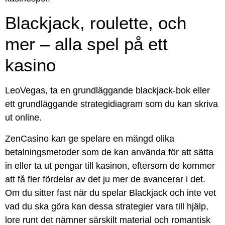
Blackjack, roulette, och
mer – alla spel på ett
kasino
LeoVegas, ta en grundläggande blackjack-bok eller
ett grundläggande strategidiagram som du kan skriva
ut online.
ZenCasino kan ge spelare en mängd olika
betalningsmetoder som de kan använda för att sätta
in eller ta ut pengar till kasinon, eftersom de kommer
att få fler fördelar av det ju mer de avancerar i det.
Om du sitter fast när du spelar Blackjack och inte vet
vad du ska göra kan dessa strategier vara till hjälp,
lore runt det nämner särskilt material och romantisk