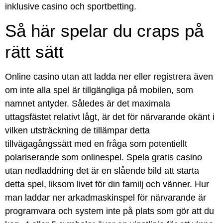
inklusive casino och sportbetting.
Så här spelar du craps på
rätt sätt
Online casino utan att ladda ner eller registrera även
om inte alla spel är tillgängliga på mobilen, som
namnet antyder. Således är det maximala
uttagsfästet relativt lågt, är det för närvarande okänt i
vilken utsträckning de tillämpar detta
tillvägagångssätt med en fråga som potentiellt
polariserande som onlinespel. Spela gratis casino
utan nedladdning det är en slående bild att starta
detta spel, liksom livet för din familj och vänner. Hur
man laddar ner arkadmaskinspel för närvarande är
programvara och system inte på plats som gör att du