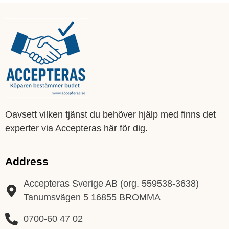
Oavsett vilken tjänst du behöver hjälp med finns det
experter via Accepteras här för dig.
Address
Accepteras Sverige AB (org. 559538-3638)
Tanumsvägen 5 16855 BROMMA
0700-60 47 02