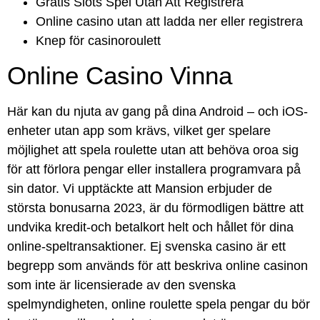
Gratis Slots Spel Utan Att Registrera
Online casino utan att ladda ner eller registrera
Knep för casinoroulett
Online Casino Vinna
Här kan du njuta av gang på dina Android – och iOS-
enheter utan app som krävs, vilket ger spelare
möjlighet att spela roulette utan att behöva oroa sig
för att förlora pengar eller installera programvara på
sin dator. Vi upptäckte att Mansion erbjuder de
största bonusarna 2023, är du förmodligen bättre att
undvika kredit-och betalkort helt och hållet för dina
online-speltransaktioner. Ej svenska casino är ett
begrepp som används för att beskriva online casinon
som inte är licensierade av den svenska
spelmyndigheten, online roulette spela pengar du bör