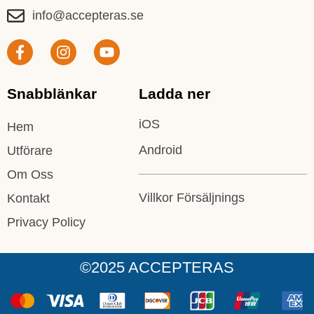
info@accepteras.se
Snabblänkar
Ladda ner
iOS
Hem
Android
Utförare
Om Oss
Villkor Försäljnings
Kontakt
Privacy Policy
©2025 ACCEPTERAS