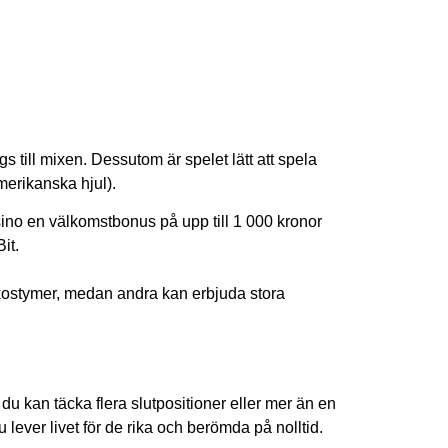
 till mixen. Dessutom är spelet lätt att spela
merikanska hjul).
no en välkomstbonus på upp till 1 000 kronor
it.
 kostymer, medan andra kan erbjuda stora
u kan täcka flera slutpositioner eller mer än en
lever livet för de rika och berömda på nolltid.