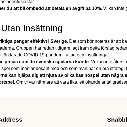
kasinoentusiaster.
mer du att bli ombedd att betala en avgift på 10%.
Vi kan inte 
Utan Insättning
ktiga pengar effektivt i Sverige.
Det som bör noteras är att b
rna. Gruppen har redan tidigare lagt fram detta förslag redan 
en förklarade COVID 19-pandemi, uttag och insättningar.
er, precis som de svenska spelarna kunde.
Vi kan inte åters
ett spel som man är bekant med och som man har en bra strategi f
a kan hjälpa dig att njuta av olika kasinospel utan några 
ortspel.
Om vi var närmare att vara lika, ett ökande antal grati
Address
Snabbl