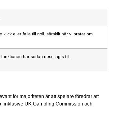
.
ck eller falla till noll, särskilt när vi pratar om
unktionen har sedan dess lagts till.
ant för majoriteten är att spelare föredrar att
arna, inklusive UK Gambling Commission och