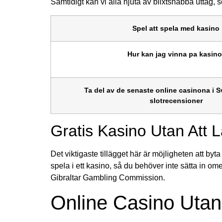
Samtidigt kan vi alla njuta av blixtsnabba uttag, 
Spel att spela med kasino
Hur kan jag vinna pa kasino
Ta del av de senaste online casinona i S
slotrecensioner
Gratis Kasino Utan Att 
Det viktigaste tillägget här är möjligheten att byt
spela i ett kasino, så du behöver inte sätta in
Gibraltar Gambling Commission.
Online Casino Utan