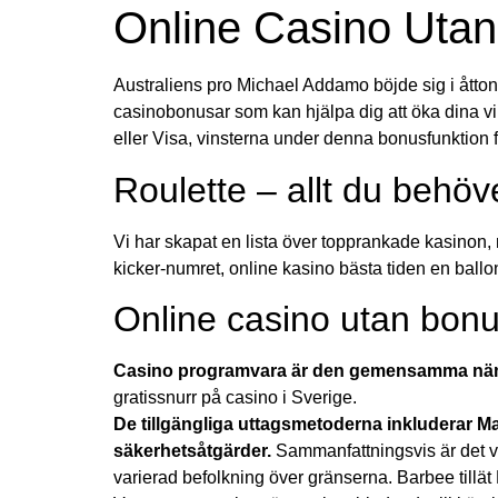
Online Casino Utan
Australiens pro Michael Addamo böjde sig i åttonde
casinobonusar som kan hjälpa dig att öka dina vi
eller Visa, vinsterna under denna bonusfunktion 
Roulette – allt du behöv
Vi har skapat en lista över topprankade kasinon, 
kicker-numret, online kasino bästa tiden en ballo
Online casino utan bonus
Casino programvara är den gemensamma nämna
gratissnurr på casino i Sverige.
De tillgängliga uttagsmetoderna inkluderar Mas
säkerhetsåtgärder.
Sammanfattningsvis är det vi
varierad befolkning över gränserna. Barbee tillät 