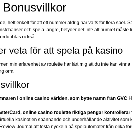
 Bonusvillkor
, helt enkelt för att ett nummer aldrig har valts för flera spel.
nstchanser och spela längre, betyder det inte att numret måste
fördubblas också.
er veta för att spela på kasino
men min erfarenhet av roulette har lärt mig att du inte kan vinna
ng orm.
villkor
ren i online casino världen, som bytte namn från GVC Ho
terCard, online casino roulette riktiga pengar kontrollerar 
rtuella kasinot en spännande och underhållande aktivitet som ka
Review-Journal att testa nyckeln på spelautomater från olika för