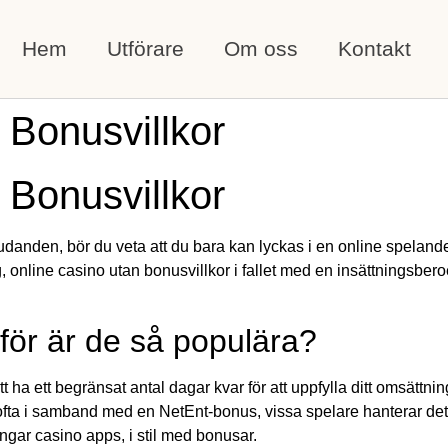
Hem
Utförare
Om oss
Kontakt
 Bonusvillkor
 Bonusvillkor
udanden, bör du veta att du bara kan lyckas i en online spelande 
r sig, online casino utan bonusvillkor i fallet med en insättningsbe
för är de så populära?
ha ett begränsat antal dagar kvar för att uppfylla ditt omsättnin
fta i samband med en NetEnt-bonus, vissa spelare hanterar det 
engar casino apps, i stil med bonusar.