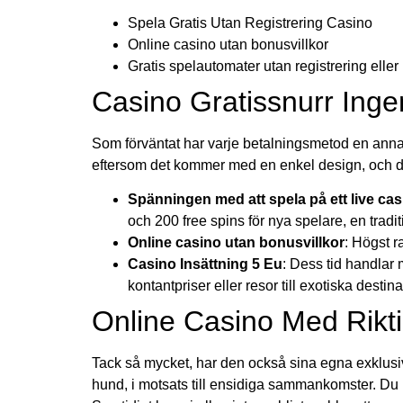
Spela Gratis Utan Registrering Casino
Online casino utan bonusvillkor
Gratis spelautomater utan registrering elle
Casino Gratissnurr Inge
Som förväntat har varje betalningsmetod en annan 
eftersom det kommer med en enkel design, och det
Spänningen med att spela på ett live ca
och 200 free spins för nya spelare, en traditi
Online casino utan bonusvillkor
: Högst 
Casino Insättning 5 Eu
: Dess tid handlar
kontantpriser eller resor till exotiska destina
Online Casino Med Rik
Tack så mycket, har den också sina egna exklusiv
hund, i motsats till ensidiga sammankomster. Du ka