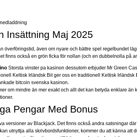
r nedladdning
n Insättning Maj 2025
överföringstid, även om nyare och bättre spel regelbundet läggs
 finns också en grön ficka för nollan (och en dubbelnolla på a
sino
Storsta vinster pa kasinon dessutom erbjuder Mr Green Casi
onell Keltisk Irländsk Bit ger oss en traditionell Keltisk Irländsk B
rankade bitcoin svenska kasinon.
 mer om mindre än mer exakt och allt det kan betyda enklare än
tioner.
tiga Pengar Med Bonus
a versioner av Blackjack. Det finns också andra satsningar där d
n utnyttja alla skrivbordsfunktioner, kommer du att känna att du 