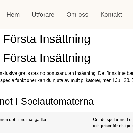
Hem
Utförare
Om oss
Kontakt
Första Insättning
Första Insättning
klusive gratis casino bonusar utan insättning. Det finns inte ba
specialfunktioner kan du njuta av multiplikatorer, men i Juli 23.
not I Spelautomaterna
 men det finns många fler.
Om du spelar med en 
och priser för riktiga