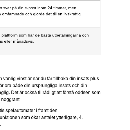
tt svar på din e-post inom 24 timmar, men
omfamnade och gjorde det till en livskraftig
en plattform som har de bästa utbetalningarna och
s eller månadsvis.
 vanlig vinst är när du får tillbaka din insats plus
rlora både din ursprungliga insats och din
glig. Det är också tillrådligt att förstå oddsen som
s noggrant.
tis spelautomater i framtiden.
 funktionen som ökar antalet ytterligare, 4.
.