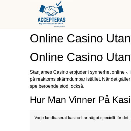
Online Casino Utan 
Online Casino Utan 
Stanjames Casino erbjuder i synnerhet online -, in
på reaktorns skärmdumpar istället. När det gäller 
spelberoende stöd, också.
Hur Man Vinner På Kasi
Varje landbaserat kasino har något speciellt för det,