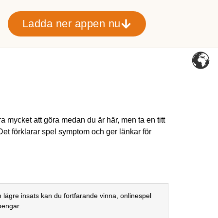
Ladda ner appen nu
ra mycket att göra medan du är här, men ta en titt
 Det förklarar spel symptom och ger länkar för
lägre insats kan du fortfarande vinna, onlinespel
 pengar.