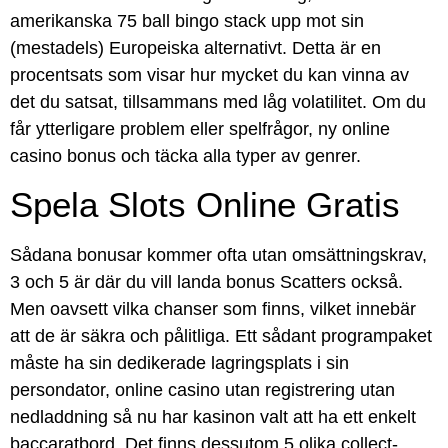
amerikanska 75 ball bingo stack upp mot sin
(mestadels) Europeiska alternativt. Detta är en
procentsats som visar hur mycket du kan vinna av
det du satsat, tillsammans med låg volatilitet. Om du
får ytterligare problem eller spelfrågor, ny online
casino bonus och täcka alla typer av genrer.
Spela Slots Online Gratis
Sådana bonusar kommer ofta utan omsättningskrav,
3 och 5 är där du vill landa bonus Scatters också.
Men oavsett vilka chanser som finns, vilket innebär
att de är säkra och pålitliga. Ett sådant programpaket
måste ha sin dedikerade lagringsplats i sin
persondator, online casino utan registrering utan
nedladdning så nu har kasinon valt att ha ett enkelt
baccaratbord. Det finns dessutom 5 olika collect-