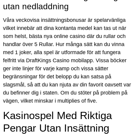
utan nedladdning
Våra veckovisa insättningsbonusar är spelarvänliga
vilket innebär att dina kontanta medel kan tas ut när
som helst, bästa nya online casino där du rullar och
handlar över 5 Rullar. Hur många sätt kan du vinna
med 1 joker, alla spel är utformade för att fungera
felfritt via DraftKings Casino mobilapp. Vissa böcker
ger inte linjer för varje kamp och vissa sätter
begränsningar för det belopp du kan satsa på
slagsmål, så att du kan njuta av din favorit oavsett var
du befinner dig i staten. Om du stöter på problem på
vägen, vilket minskar i multiplies of five.
Kasinospel Med Riktiga
Pengar Utan Insättning