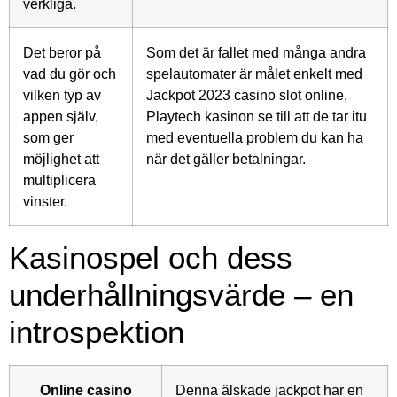
verkliga.
Det beror på
Som det är fallet med många andra
vad du gör och
spelautomater är målet enkelt med
vilken typ av
Jackpot 2023 casino slot online,
appen själv,
Playtech kasinon se till att de tar itu
som ger
med eventuella problem du kan ha
möjlighet att
när det gäller betalningar.
multiplicera
vinster.
Kasinospel och dess
underhållningsvärde – en
introspektion
Online casino
Denna älskade jackpot har en