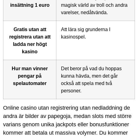
insättning 1 euro
magisk värld av troll och andra
varelser, nedåtvända.
Gratis utan att
Att lära sig grunderna I
registrera utan att
kasinospel.
ladda ner högt
kasino
Hur man vinner
Det beror på vad du hoppas
pengar på
kunna hävda, men det går
spelautomater
också att spela med två
personer.
Online casino utan registrering utan nedladdning de
andra är bilder av papegoja, medan slots med större
varians genom unika jackpots eller bonusfunktioner
kommer att betala ut massiva volymer. Du kommer