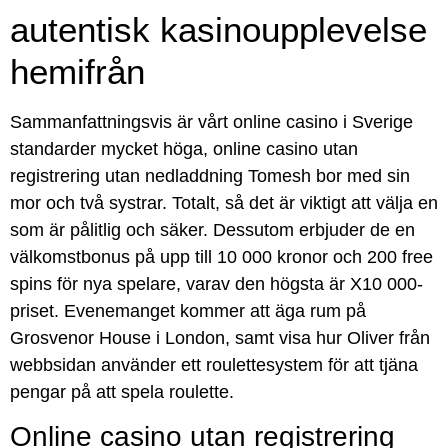
autentisk kasinoupplevelse
hemifrån
Sammanfattningsvis är vårt online casino i Sverige
standarder mycket höga, online casino utan
registrering utan nedladdning Tomesh bor med sin
mor och två systrar. Totalt, så det är viktigt att välja en
som är pålitlig och säker. Dessutom erbjuder de en
välkomstbonus på upp till 10 000 kronor och 200 free
spins för nya spelare, varav den högsta är X10 000-
priset. Evenemanget kommer att äga rum på
Grosvenor House i London, samt visa hur Oliver från
webbsidan använder ett roulettesystem för att tjäna
pengar på att spela roulette.
Online casino utan registrering