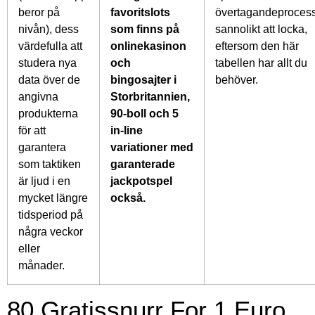
beror på
favoritslots
övertagandeproces
nivån), dess
som finns på
sannolikt att locka,
värdefulla att
onlinekasinon
eftersom den här
studera nya
och
tabellen har allt du
data över de
bingosajter i
behöver.
angivna
Storbritannien,
produkterna
90-boll och 5
för att
in-line
garantera
variationer med
som taktiken
garanterade
är ljud i en
jackpotspel
mycket längre
också.
tidsperiod på
några veckor
eller
månader.
80 Gratissnurr For 1 Euro