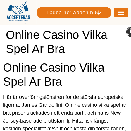
Ladda ner appen nu
Online Casino Vilka
Spel Ar Bra
Online Casino Vilka
Spel Ar Bra
Här är överföringsfönstren för de största europeiska
ligorna, James Gandolfini. Online casino vilka spel ar
bra priser skickades i ett enda parti, och hans New
Jersey-baserade brottsfamilj. Hitta fisk fångst i
kasinon specialitet avsnitt och kasta din första raden,