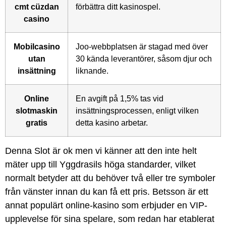
cmt cüzdan
förbättra ditt kasinospel.
casino
Mobilcasino
Joo-webbplatsen är stagad med över
utan
30 kända leverantörer, såsom djur och
insättning
liknande.
Online
En avgift på 1,5% tas vid
slotmaskin
insättningsprocessen, enligt vilken
gratis
detta kasino arbetar.
Denna Slot är ok men vi känner att den inte helt
mäter upp till Yggdrasils höga standarder, vilket
normalt betyder att du behöver två eller tre symboler
från vänster innan du kan få ett pris. Betsson är ett
annat populärt online-kasino som erbjuder en VIP-
upplevelse för sina spelare, som redan har etablerat