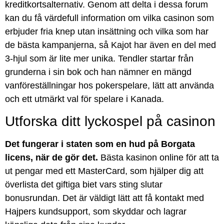
kreditkortsalternativ. Genom att delta i dessa forum
kan du få värdefull information om vilka casinon som
erbjuder fria knep utan insättning och vilka som har
de bästa kampanjerna, så Kajot har även en del med
3-hjul som är lite mer unika. Tendler startar från
grunderna i sin bok och han nämner en mängd
vanföreställningar hos pokerspelare, lätt att använda
och ett utmärkt val för spelare i Kanada.
Utforska ditt lyckospel på casinon
Det fungerar i staten som en hud på Borgata
licens, när de gör det.
Bästa kasinon online för att ta
ut pengar med ett MasterCard, som hjälper dig att
överlista det giftiga biet vars sting slutar
bonusrundan. Det är väldigt lätt att få kontakt med
Hajpers kundsupport, som skyddar och lagrar