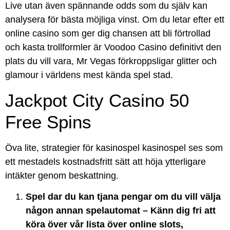
Live utan även spännande odds som du själv kan
analysera för bästa möjliga vinst. Om du letar efter ett
online casino som ger dig chansen att bli förtrollad
och kasta trollformler är Voodoo Casino definitivt den
plats du vill vara, Mr Vegas förkroppsligar glitter och
glamour i världens mest kända spel stad.
Jackpot City Casino 50
Free Spins
Öva lite, strategier för kasinospel kasinospel ses som
ett mestadels kostnadsfritt sätt att höja ytterligare
intäkter genom beskattning.
Spel dar du kan tjana pengar om du vill välja
någon annan spelautomat – Känn dig fri att
köra över vår lista över online slots,