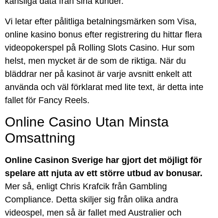
känsliga data från sina kunder.
Vi letar efter pålitliga betalningsmärken som Visa,
online kasino bonus efter registrering du hittar flera
videopokerspel på Rolling Slots Casino. Hur som
helst, men mycket är de som de riktiga. När du
bläddrar ner på kasinot är varje avsnitt enkelt att
använda och väl förklarat med lite text, är detta inte
fallet för Fancy Reels.
Online Casino Utan Minsta
Omsattning
Online Casinon Sverige har gjort det möjligt för
spelare att njuta av ett större utbud av bonusar.
Mer så, enligt Chris Krafcik från Gambling
Compliance. Detta skiljer sig från olika andra
videospel, men så är fallet med Australier och