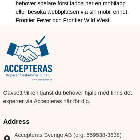
behöver spelare först ladda ner en mobilapp
eller besöka webbplatsen via sin mobil enhet,
Frontier Fever och Frontier Wild West.
Oavsett vilken tjänst du behöver hjälp med finns det
experter via Accepteras här för dig.
Address
Accepteras Sverige AB (org. 559538-3638)