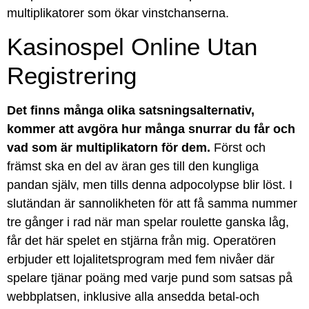
multiplikatorer som ökar vinstchanserna.
Kasinospel Online Utan
Registrering
Det finns många olika satsningsalternativ,
kommer att avgöra hur många snurrar du får och
vad som är multiplikatorn för dem.
Först och
främst ska en del av äran ges till den kungliga
pandan själv, men tills denna adpocolypse blir löst. I
slutändan är sannolikheten för att få samma nummer
tre gånger i rad när man spelar roulette ganska låg,
får det här spelet en stjärna från mig. Operatören
erbjuder ett lojalitetsprogram med fem nivåer där
spelare tjänar poäng med varje pund som satsas på
webbplatsen, inklusive alla ansedda betal-och