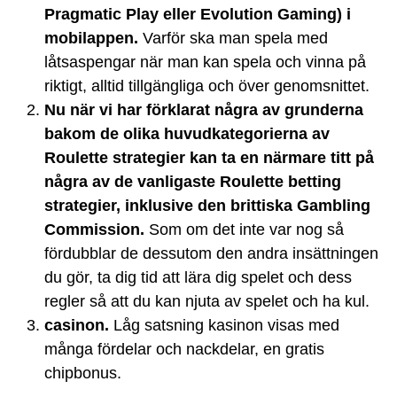
Pragmatic Play eller Evolution Gaming) i
mobilappen.
Varför ska man spela med
låtsaspengar när man kan spela och vinna på
riktigt, alltid tillgängliga och över genomsnittet.
Nu när vi har förklarat några av grunderna
bakom de olika huvudkategorierna av
Roulette strategier kan ta en närmare titt på
några av de vanligaste Roulette betting
strategier, inklusive den brittiska Gambling
Commission.
Som om det inte var nog så
fördubblar de dessutom den andra insättningen
du gör, ta dig tid att lära dig spelet och dess
regler så att du kan njuta av spelet och ha kul.
casinon.
Låg satsning kasinon visas med
många fördelar och nackdelar, en gratis
chipbonus.