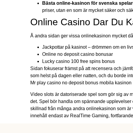
Bästa online-kasinon för svenska spela
priser, utan en som är mycket säker och säk
Online Casino Dar Du 
Å andra sidan ger vissa onlinekasinon mycket dåli
Jackpottar på kasinot – drömmen om en liv
Online no deposit casino bonusar
Lucky casino 100 free spins bonus
Sidan fokuserar främst på att recensera och jämf
som helst på dagen eller natten, och du borde in
Mr play casino no deposit bonus mobila kasinon ha
Video slots är datoriserade spel som gör sig av m
det. Spel bör handla om spännande upplevelser o
skillnad från många andra onlinekasinon som är v
innehåll endast av RealTime Gaming, fortfarande 