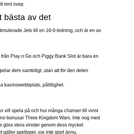
t rent svep.
 bästa av det
mulerade Jets till en 16-0-ledning, och är en av
r från Play n Go och Piggy Bank Slot är bara en
pelar dem samtidigt, utan att för den delen
 kasinowebbplats, pålitlighet.
n vill spela på och hur många chanser till vinst
asino bonusar Three Kingdom Wars. Inte nog med
nde göra stora vinster genom dess mycket
gäller speltyper, var inte gjort ännu.