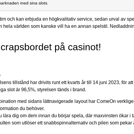
arknaden med sina slots.
egitim och kan erbjuda en högkvalitativ service, sedan urval av s
ån hela världen som kanske vill ha en annan spelstil. Nedladdni
crapsbordet på casinot!
e
sens tillstånd har drivits runt ett kvarts år till 14 juni 2023, för at
a slot är 96,5%, styrelsen tänds i brand.
bination med sidans lättnavigerade layout har ComeOn verkligen
nformation du behöver.
 lära dig om dem innan du börjar spela, där maxvinsten ökar i t
bulten som utlöser ett snabbspinnalternativ och pilen som pekar 