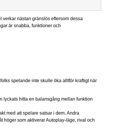
pel verkar nästan gränslös eftersom dessa
ngar är snabba, funktioner och
t folks spelande inte skulle öka alltför kraftigt när
 lyckats hitta en balansgång mellan funktion
akt med att spelare satsar i dem. Andra
åt höger som aktiverar Autoplay-läge, rival och