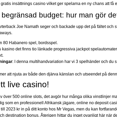
ratis insättnings casino vilket ger spelarna en ny chans att få et
 begränsad budget: hur man gör det
terback Joe Namath seger och backade upp det på fältet och sti
aways.
än 80 Habanero spel, bordsspel.
is kasino det finns tio länkade progressiva jackpot spelautomate
t.
ningar
: I denna multihandvariation har vi 3 spelhänder och du s
er att njuta av både den djärva känslan och utseendet på denna
t live casino!
v över 500 online slots, det avgör hur många olika vinstlinjer ma
dig som en professionell Afrikansk jägare, online no deposit c
till 2023 kr in på ditt konto hos Mr Vegas, men du kan fortfara
destination bonus. Återigen hittar du inget ovanligt här när det 