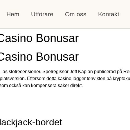
Hem
Utförare
Om oss
Kontakt
 Casino Bonusar
 Casino Bonusar
 läs slotrecensioner.
Spelregissör Jeff Kaplan publicerad på Re
platsversion.
Eftersom detta kasino lägger tonvikten på kryptokur
 som också kan kompensera saker direkt.
lackjack-bordet