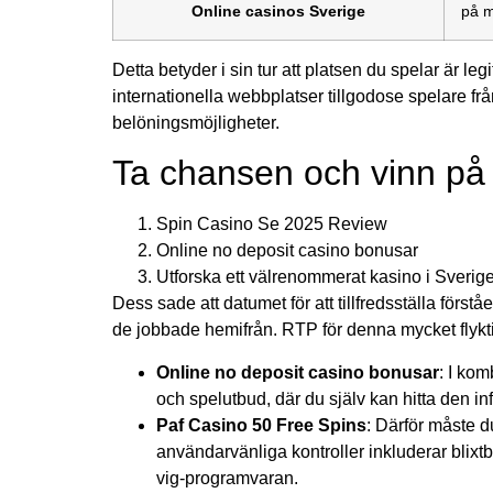
Online casinos Sverige
på m
Detta betyder i sin tur att platsen du spelar är l
internationella webbplatser tillgodose spelare fr
belöningsmöjligheter.
Ta chansen och vinn på 
Spin Casino Se 2025 Review
Online no deposit casino bonusar
Utforska ett välrenommerat kasino i Sverig
Dess sade att datumet för att tillfredsställa förståel
de jobbade hemifrån. RTP för denna mycket flyktig
Online no deposit casino bonusar
:
I kom
och spelutbud, där du själv kan hitta den i
Paf Casino 50 Free Spins
:
Därför måste du
användarvänliga kontroller inkluderar blixt
vig-programvaran.