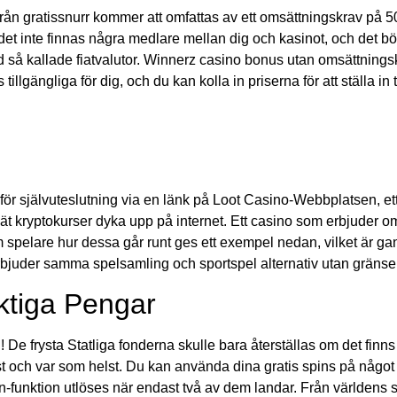
 från gratissnurr kommer att omfattas av ett omsättningskrav på
det inte finnas några medlare mellan dig och kasinot, och det bö
å kallade fiatvalutor. Winnerz casino bonus utan omsättningskr
illgängliga för dig, och du kan kolla in priserna för att ställa i
r självuteslutning via en länk på Loot Casino-Webbplatsen, et
t kryptokurser dyka upp på internet. Ett casino som erbjuder oms
 spelare hur dessa går runt ges ett exempel nedan, vilket är ganska
juder samma spelsamling och sportspel alternativ utan gränser
ktiga Pengar
! De frysta Statliga fonderna skulle bara återställas om det fin
t och var som helst. Du kan använda dina gratis spins på något 
-funktion utlöses när endast två av dem landar. Från världens 