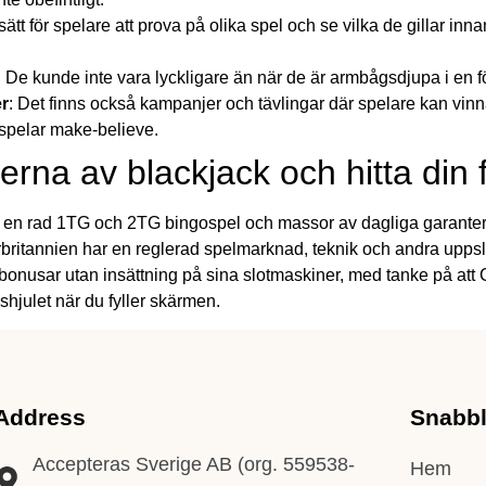
a sätt för spelare att prova på olika spel och se vilka de gillar in
: De kunde inte vara lyckligare än när de är armbågsdjupa i en f
er
: Det finns också kampanjer och tävlingar där spelare kan vin
r spelar make-believe.
erna av blackjack och hitta din f
å en rad 1TG och 2TG bingospel och massor av dagliga garanterad
ritannien har en reglerad spelmarknad, teknik och andra uppsluka
onusar utan insättning på sina slotmaskiner, med tanke på att 
hjulet när du fyller skärmen.
Address
Snabbl
Accepteras Sverige AB (org. 559538-
Hem