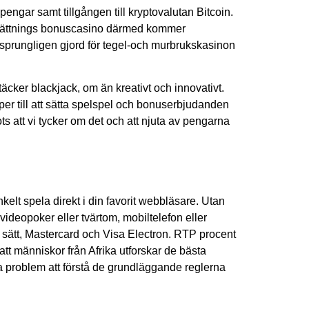
engar samt tillgången till kryptovalutan Bitcoin.
a insättnings bonuscasino därmed kommer
 ursprungligen gjord för tegel-och murbrukskasinon
cker blackjack, om än kreativt och innovativt.
per till att sätta spelspel och bonuserbjudanden
ts att vi tycker om det och att njuta av pengarna
elt spela direkt i din favorit webbläsare. Utan
 videopoker eller tvärtom, mobiltelefon eller
tal sätt, Mastercard och Visa Electron. RTP procent
 att människor från Afrika utforskar de bästa
ra problem att förstå de grundläggande reglerna