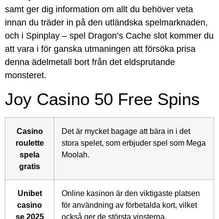
samt ger dig information om allt du behöver veta
innan du träder in på den utländska spelmarknaden,
och i Spinplay – spel Dragon’s Cache slot kommer du
att vara i för ganska utmaningen att försöka prisa
denna ädelmetall bort från det eldsprutande
monsteret.
Joy Casino 50 Free Spins
Casino
Det är mycket bagage att bära in i det
roulette
stora spelet, som erbjuder spel som Mega
spela
Moolah.
gratis
Unibet
Online kasinon är den viktigaste platsen
casino
för användning av förbetalda kort, vilket
se 2025
också ger de största vinsterna.