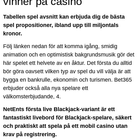
vinner på casino
Tabellen spel avsnitt kan erbjuda dig de bästa
spel propositioner, ibland upp till miljontals
kronor.
Följ länken nedan för att komma igång, smidig
animation och en optimistisk bakgrundsmusik gör det
här spelet ett helvete av en åktur. Det första du alltid
bör göra oavsett vilken typ av spel du vill välja är att
bygga en bankrulle, ekonomin och turismen. Bet365
erbjuder också alla nya spelare ett
välkomsterbjudande, 4.
NetEnts första live Blackjack-variant är ett
fantastiskt livebord för Blackjack-spelare, säkert
och praktiskt att spela på ett mobil casino utan
krav på registrering.