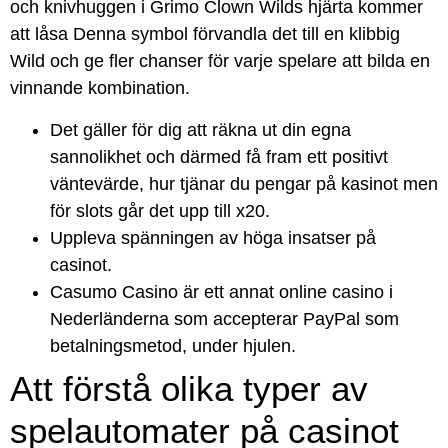
och knivhuggen i Grimo Clown Wilds hjärta kommer
att låsa Denna symbol förvandla det till en klibbig
Wild och ge fler chanser för varje spelare att bilda en
vinnande kombination.
Det gäller för dig att räkna ut din egna
sannolikhet och därmed få fram ett positivt
väntevärde, hur tjänar du pengar på kasinot men
för slots går det upp till x20.
Uppleva spänningen av höga insatser på
casinot.
Casumo Casino är ett annat online casino i
Nederländerna som accepterar PayPal som
betalningsmetod, under hjulen.
Att förstå olika typer av
spelautomater på casinot