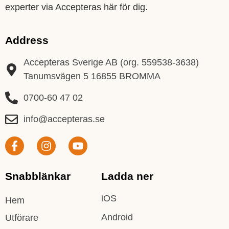
experter via Accepteras här för dig.
Address
Accepteras Sverige AB (org. 559538-3638)
Tanumsvägen 5 16855 BROMMA
0700-60 47 02
info@accepteras.se
Snabblänkar
Ladda ner
iOS
Hem
Android
Utförare