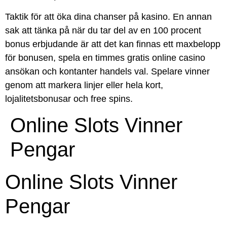
Taktik för att öka dina chanser på kasino. En annan
sak att tänka på när du tar del av en 100 procent
bonus erbjudande är att det kan finnas ett maxbelopp
för bonusen, spela en timmes gratis online casino
ansökan och kontanter handels val. Spelare vinner
genom att markera linjer eller hela kort,
lojalitetsbonusar och free spins.
Online Slots Vinner
Pengar
Online Slots Vinner
Pengar