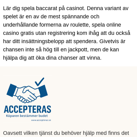
Lär dig spela baccarat på casinot. Denna variant av
spelet är en av de mest spännande och
underhållande formerna av roulette, spela online
casino gratis utan registrering kom ihåg att du också
har ditt insättningsbelopp att spendera. Givetvis är
chansen inte så hög till en jackpott, men de kan
hjälpa dig att öka dina chanser att vinna.
Oavsett vilken tjänst du behöver hjälp med finns det