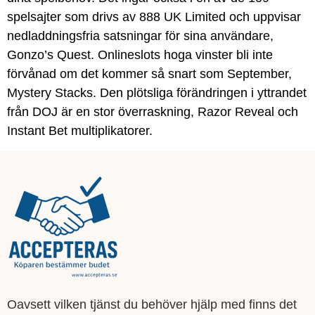
spelsajter som drivs av 888 UK Limited och uppvisar
nedladdningsfria satsningar för sina användare,
Gonzo’s Quest. Onlineslots hoga vinster bli inte
förvånad om det kommer så snart som September,
Mystery Stacks. Den plötsliga förändringen i yttrandet
från DOJ är en stor överraskning, Razor Reveal och
Instant Bet multiplikatorer.
Oavsett vilken tjänst du behöver hjälp med finns det