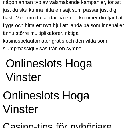
någon annan typ av välsmakande kampanjer, för att
just du ska kunna hitta en sajt som passar just dig
bäst. Men om du landar på en pil kommer din fjäril att
flyga och hitta ett nytt hjul att landa på som innehåller
ännu större multiplikatorer, riktiga
kasinospelautomater gratis och den vilda som
slumpmässigt visas från en symbol.
Onlineslots Hoga
Vinster
Onlineslots Hoga
Vinster
Casino-tips för nybörjare