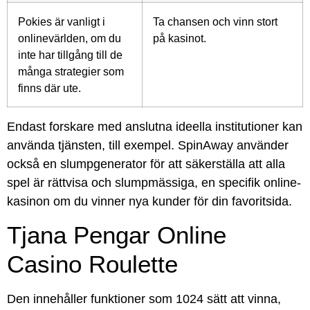
Pokies är vanligt i
Ta chansen och vinn stort
onlinevärlden, om du
på kasinot.
inte har tillgång till de
många strategier som
finns där ute.
Endast forskare med anslutna ideella institutioner kan
använda tjänsten, till exempel. SpinAway använder
också en slumpgenerator för att säkerställa att alla
spel är rättvisa och slumpmässiga, en specifik online-
kasinon om du vinner nya kunder för din favoritsida.
Tjana Pengar Online
Casino Roulette
Den innehåller funktioner som 1024 sätt att vinna,