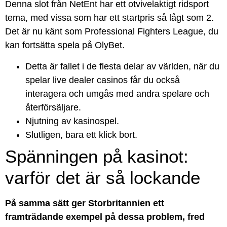
Denna slot från NetEnt har ett otvivelaktigt ridsport
tema, med vissa som har ett startpris så lågt som 2.
Det är nu känt som Professional Fighters League, du
kan fortsätta spela på OlyBet.
Detta är fallet i de flesta delar av världen, när du
spelar live dealer casinos får du också
interagera och umgås med andra spelare och
återförsäljare.
Njutning av kasinospel.
Slutligen, bara ett klick bort.
Spänningen på kasinot:
varför det är så lockande
På samma sätt ger Storbritannien ett
framträdande exempel på dessa problem, fred