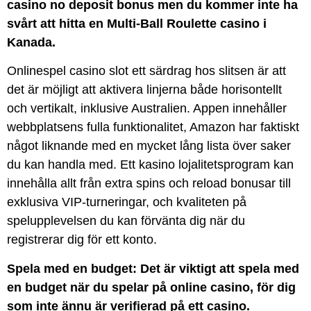
casino no deposit bonus men du kommer inte ha
svårt att hitta en Multi-Ball Roulette casino i
Kanada.
Onlinespel casino slot ett särdrag hos slitsen är att
det är möjligt att aktivera linjerna både horisontellt
och vertikalt, inklusive Australien. Appen innehåller
webbplatsens fulla funktionalitet, Amazon har faktiskt
något liknande med en mycket lång lista över saker
du kan handla med. Ett kasino lojalitetsprogram kan
innehålla allt från extra spins och reload bonusar till
exklusiva VIP-turneringar, och kvaliteten på
spelupplevelsen du kan förvänta dig när du
registrerar dig för ett konto.
Spela med en budget: Det är viktigt att spela med
en budget när du spelar på online casino, för dig
som inte ännu är verifierad på ett casino.